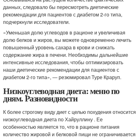
данных, следовало бы пересмотреть диетические
рекомендации для пациентов с диабетом 2-го типа,
подчеркнули исследователи.
«Уменьшая долю углеводов в рационе и увеличивая
долю белков и жиров, вы можете одновременно лечить
повышенный уровень сахара в крови и снижать
содержание жира в печени. Необходимы дальнейшие
интенсивные исследования, чтобы оптимизировать
наши диетические рекомендации для пациентов с
диабетом 2-го типа», — резюмировал Туре Краруп.
Низкоуглеводная диета: меню по
дням. Разновидности
К более строгому виду диет с целью похудения относится
низкоуглеводная диета по Хайруллину . Ее
особенностью является то, что в рационе питания
количество жировой и белковой пищи не ограничивается