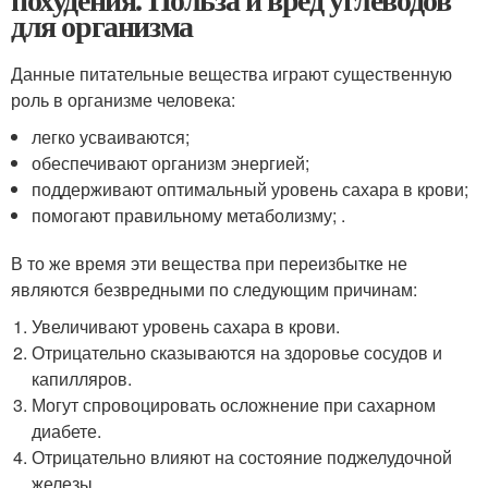
для организма
Данные питательные вещества играют существенную
роль в организме человека:
легко усваиваются;
обеспечивают организм энергией;
поддерживают оптимальный уровень сахара в крови;
помогают правильному метаболизму; .
В то же время эти вещества при переизбытке не
являются безвредными по следующим причинам:
Увеличивают уровень сахара в крови.
Отрицательно сказываются на здоровье сосудов и
капилляров.
Могут спровоцировать осложнение при сахарном
диабете.
Отрицательно влияют на состояние поджелудочной
железы.