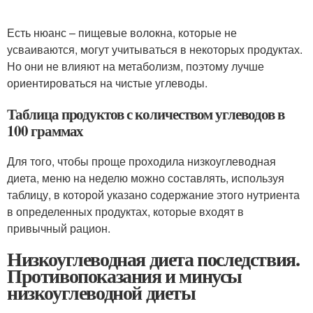
Есть нюанс – пищевые волокна, которые не
усваиваются, могут учитываться в некоторых продуктах.
Но они не влияют на метаболизм, поэтому лучше
ориентироваться на чистые углеводы.
Таблица продуктов с количеством углеводов в
100 граммах
Для того, чтобы проще проходила низкоуглеводная
диета, меню на неделю можно составлять, используя
таблицу, в которой указано содержание этого нутриента
в определенных продуктах, которые входят в
привычный рацион.
Низкоуглеводная диета последствия.
Противопоказания и минусы
низкоуглеводной диеты