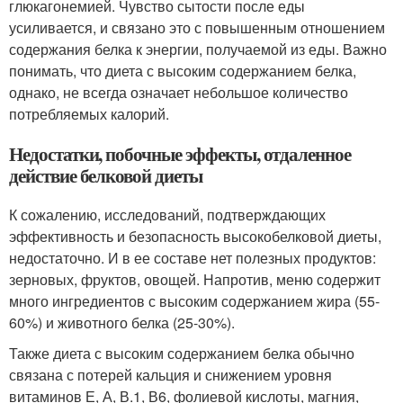
глюкагонемией. Чувство сытости после еды
усиливается, и связано это с повышенным отношением
содержания белка к энергии, получаемой из еды. Важно
понимать, что диета с высоким содержанием белка,
однако, не всегда означает небольшое количество
потребляемых калорий.
Недостатки, побочные эффекты, отдаленное
действие белковой диеты
К сожалению, исследований, подтверждающих
эффективность и безопасность высокобелковой диеты,
недостаточно. И в ее составе нет полезных продуктов:
зерновых, фруктов, овощей. Напротив, меню содержит
много ингредиентов с высоким содержанием жира (55-
60%) и животного белка (25-30%).
Также диета с высоким содержанием белка обычно
связана с потерей кальция и снижением уровня
витаминов Е, А, В.1, В6, фолиевой кислоты, магния,