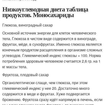
Низкоуглеводная диета таблица
продуктов. Моносахариды
Глюкоза, виноградный сахар
Основной источник энергии для клеток человеческого
тела. Глюкоза в чистом виде содержится в винограде,
фруктах, мёде, в сухофруктах. Именно глюкоза является
конечным продуктом расщепления в организме сложных
углеводов. Гликемический индекс глюкозы = 100. Норма
потребления здоровым человеком считается 2,6 гр. на 1
кг массы тела.
Фруктоза, плодовый сахар
Органолептически слаще, чем глюкоза, при этом
гликемический индекс у нее 20. Достаточно много
содержится в меде и фруктах. Хуже подвергается
брожению. Фруктоза сразу идёт напрямую в печень, если