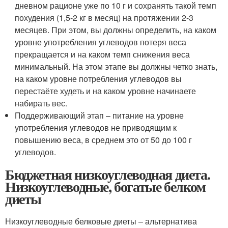
дневном рационе уже по 10 г и сохранять такой темп
похудения (1,5-2 кг в месяц) на протяжении 2-3
месяцев. При этом, вы должны определить, на каком
уровне употребления углеводов потеря веса
прекращается и на каком темп снижения веса
минимальный. На этом этапе вы должны четко знать,
на каком уровне потребления углеводов вы
перестаёте худеть и на каком уровне начинаете
набирать вес.
Поддерживающий этап – питание на уровне
употребления углеводов не приводящим к
повышению веса, в среднем это от 50 до 100 г
углеводов.
Бюджетная низкоуглеводная диета.
Низкоуглеводные, богатые белком
диеты
Низкоуглеводные белковые диеты – альтернатива