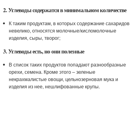
2. Углеводы содержатся в минимальном количестве
К таким продуктам, в которых содержание сахаридов
невелико, относятся молочные/кисломолочные
изделия, сыры, творог;
3. Углеводы есть, но они полезные
В список таких продуктов попадают разнообразные
орехи, семена. Кроме этого – зеленые
некрахмалистые овощи, цельнозерновая мука и
изделия из нее, нешлифованные крупы.