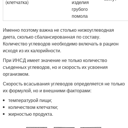
(клетчатка)
изделия
грубого
помола
Именно поэтому важна не столько низкоуглеводная
диета, сколько сбалансированная по составу.
Количество углеводов необходимо включать в рацион
исходя из их калорийности.
При ИНСД имеет значение не только количество
съеденных углеводов, но и скорость их усвоения
организмом.
Скорость всасывания углеводов определяется не только
их формулой, но и внешними факторами:
температурой пищи;
количеством клетчатки;
жирностью продукта.