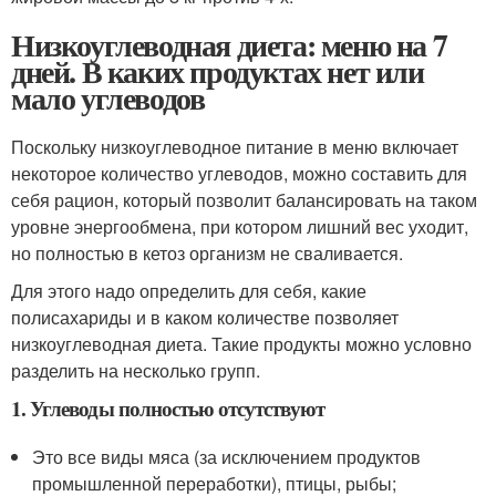
Низкоуглеводная диета: меню на 7
дней. В каких продуктах нет или
мало углеводов
Поскольку низкоуглеводное питание в меню включает
некоторое количество углеводов, можно составить для
себя рацион, который позволит балансировать на таком
уровне энергообмена, при котором лишний вес уходит,
но полностью в кетоз организм не сваливается.
Для этого надо определить для себя, какие
полисахариды и в каком количестве позволяет
низкоуглеводная диета. Такие продукты можно условно
разделить на несколько групп.
1. Углеводы полностью отсутствуют
Это все виды мяса (за исключением продуктов
промышленной переработки), птицы, рыбы;