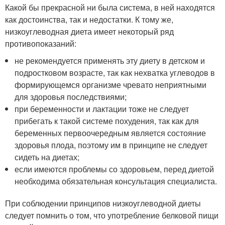
Какой бы прекрасной ни была система, в ней находятся
как достоинства, так и недостатки. К тому же,
низкоуглеводная диета имеет некоторый ряд
противопоказаний:
не рекомендуется применять эту диету в детском и
подростковом возрасте, так как нехватка углеводов в
формирующемся организме чревато неприятными
для здоровья последствиями;
при беременности и лактации тоже не следует
прибегать к такой системе похудения, так как для
беременных первоочередным является состояние
здоровья плода, поэтому им в принципе не следует
сидеть на диетах;
если имеются проблемы со здоровьем, перед диетой
необходима обязательная консультация специалиста.
При соблюдении принципов низкоуглеводной диеты
следует помнить о том, что употребление белковой пищи