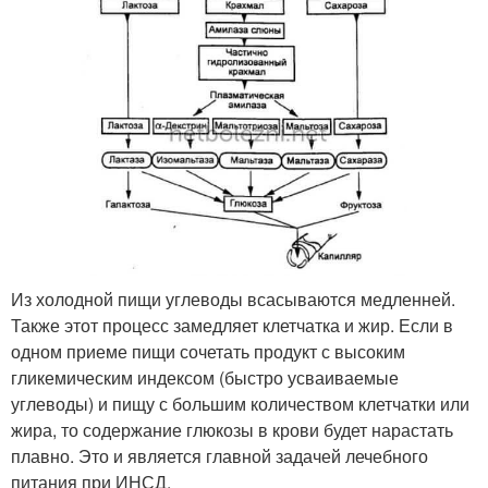
Из холодной пищи углеводы всасываются медленней.
Также этот процесс замедляет клетчатка и жир. Если в
одном приеме пищи сочетать продукт с высоким
гликемическим индексом (быстро усваиваемые
углеводы) и пищу с большим количеством клетчатки или
жира, то содержание глюкозы в крови будет нарастать
плавно. Это и является главной задачей лечебного
питания при ИНСД.