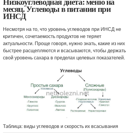
Низкоуглеводная диета: меню на
месяц. Углеводы в питании при
ИНСД
Несмотря на то, что уровень углеводов при ИНСД не
критичен, сочетаемость продуктов не теряет
актуальности. Проще говоря, нужно знать, какие из них
быстрее расщепляются и всасываются, чтобы держать
свой уровень сахара в пределах целевых показателей.
Таблица: виды углеводов и скорость их всасывания