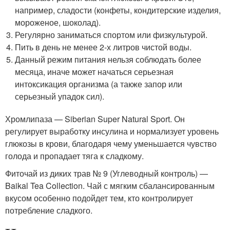
например, сладости (конфеты, кондитерские изделия,
мороженое, шоколад).
Регулярно заниматься спортом или физкультурой.
Пить в день не менее 2-х литров чистой воды.
Данный режим питания нельзя соблюдать более
месяца, иначе может начаться серьезная
интоксикация организма (а также запор или
серьезный упадок сил).
Хромлипаза — Siberian Super Natural Sport. Он
регулирует выработку инсулина и нормализует уровень
глюкозы в крови, благодаря чему уменьшается чувство
голода и пропадает тяга к сладкому.
Фиточай из диких трав № 9 (Углеводный контроль) —
Baikal Tea Collection. Чай с мягким сбалансированным
вкусом особенно подойдет тем, кто контролирует
потребление сладкого.