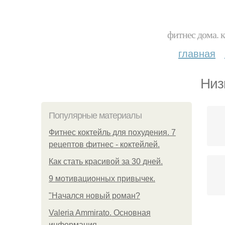
фитнес дома. 
главная
Низ
Популярные материалы
Фитнес коктейль для похудения. 7
рецептов фитнес - коктейлей.
Как стать красивой за 30 дней.
9 мотивационных привычек.
"Начался новый роман?
Valeria Ammirato. Основная
информация.