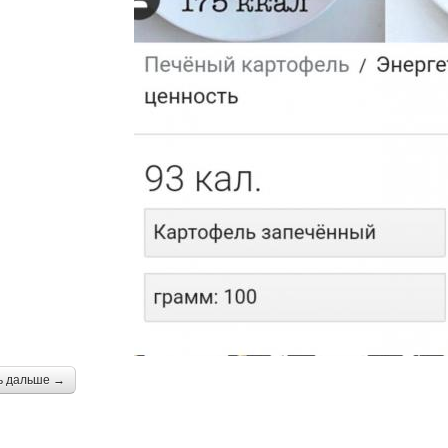
ь дальше →