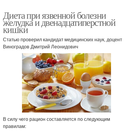
Диета при язвенной болезни
желудка и двенадцатиперстной
кишки
Статью проверил кандидат медицинских наук, доцент
Виноградов Дмитрий Леонидович
В силу чего рацион составляется по следующим
правилам: