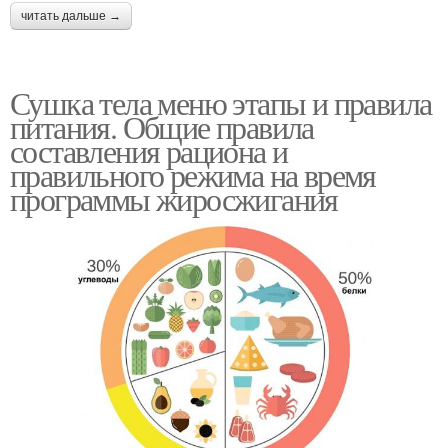
читать дальше →
Сушка тела меню этапы и правила
питания. Общие правила
составления рациона и
правильного режима на время
программы жиросжигания