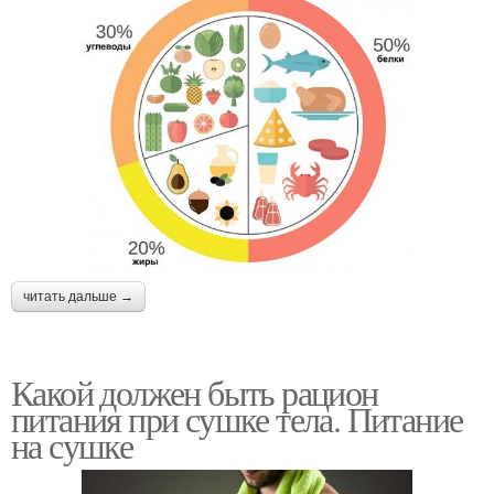
читать дальше →
Какой должен быть рацион
питания при сушке тела. Питание
на сушке