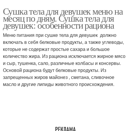
Сушка тела для девушек меню на
месяц по дням. Сушка тела для
девушек: особенности рациона
Меню питания при сушке тела для девушек должно
включать в себя белковые продукты, а также углеводы,
которые не содержат простые сахара и большое
количество жира. Из рациона исключается жирное мясо
и сыр, тушенка, сало, различные колбасы и консервы.
Основой рациона будут белковые продукты. Из
запрещенных жиров майонез , сметана, сливочное
масло и другие липиды животного происхождения.