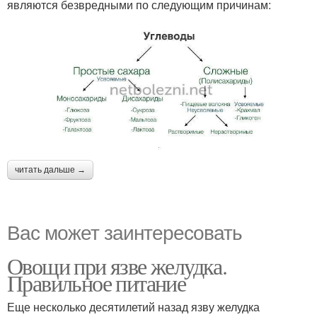
являются безвредными по следующим причинам:
читать дальше →
Вас может заинтересовать
Овощи при язве желудка.
Правильное питание
Еще несколько десятилетий назад язву желудка