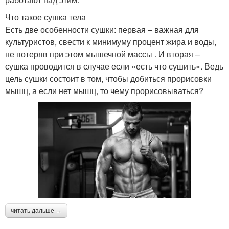
Что такое сушка тела
Есть две особенности сушки: первая – важная для
культуристов, свести к минимуму процент жира и воды,
не потеряв при этом мышечной массы . И вторая –
сушка проводится в случае если «есть что сушить». Ведь
цель сушки состоит в том, чтобы добиться прорисовки
мышц, а если нет мышц, то чему прорисовываться?
читать дальше →