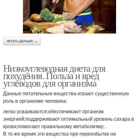
читать дальше →
Низкоуглеводная диета для
похудения. Польза и вред
углеводов для организма
Данные питательные вещества играют существенную
роль в организме человека:
легко усваиваются;обеспечивают организм
энергией;поддерживают оптимальный уровень сахара в
крови;помогают правильному метаболизму; .
В то же время эти вещества при переизбытке не