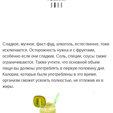
Сладкое, мучное, фаст-фуд, алкоголь, естественно, тоже
исключаются. Осторожность нужна и с фруктами,
особенно если они сладкие. Соль, специи, соусы также
ограничиваются. Также учтите, что основной объем
пищи вы должны употреблять в первую половину дня.
Калории, которые были употреблены в это время,
организм сможет усвоить полностью, не отложив их в
жиры.