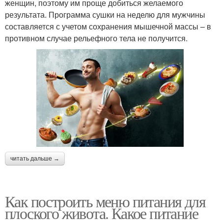
женщин, поэтому им проще добиться желаемого
результата. Программа сушки на неделю для мужчины
составляется с учетом сохранения мышечной массы – в
противном случае рельефного тела не получится.
читать дальше →
Как построить меню питания для
плоского живота. Какое питание