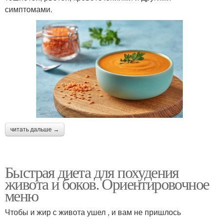
симптомами.
читать дальше →
Быстрая диета для похудения
живота и боков. Ориентировочное
меню
Чтобы и жир с живота ушел , и вам не пришлось