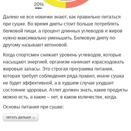
Далеко не все новички знают, как правильно питаться
при сушке. Во время диеты стоит больше потреблять
белковой пищи, а процент длинных углеводов и жиров
нужно максимально уменьшить. Белковую диету по-
другому называют кетоновой.
Когда спортсмен снижает уровень углеводов, которые
насыщают энергией, организм начинает израсходовать
жировые запасы. Это строгая программа питания,
которая требует соблюдения ряда правил, иначе сушка
не будет эффективной, а в худшем случае ухудшит
состояние здоровья. Атлет должен знать, какие продукты
можно есть, а какие – нет, в каком количестве, когда.
Основы питания при сушке:
читать дальше →