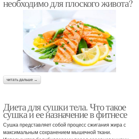
необходимо для плоского живота?
читать дальше →
Диета для сушки тела. Что такое
сушка и ее назначение в фитнесе
Сушка представляет собой процесс сжигания жира с
максимальным сохранением мышечной ткани.