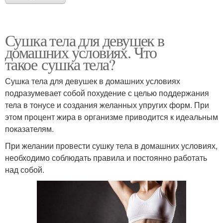
Сушка тела для девушек в
домашних условиях. Что
такое сушка тела?
Сушка тела для девушек в домашних условиях
подразумевает собой похудение с целью поддержания
тела в тонусе и создания желанных упругих форм. При
этом процент жира в организме приводится к идеальным
показателям.
При желании провести сушку тела в домашних условиях,
необходимо соблюдать правила и постоянно работать
над собой.