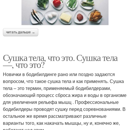
читать дальше →
Сушка тела, что это. Сушка тела
—, что это?
Новички в бодибилдинге рано или поздно задаются
вопросом, что такое сушка тела и как применять. Сушка
тела – это термин, применяемый бодибилдерами,
обозначающий процесс сброса жира и воды в организме
для увеличения рельефа мышц . Профессиональные
бодибилдеры проводят сушку перед соревнованиями. В
остальное же время рассматривают различные
варианты того, как накачать мышцы, ну и, конечно же,
работают над этим.