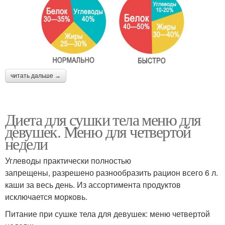
читать дальше →
Диета для сушки тела меню для
девушек. Меню для четвертой
недели
Углеводы практически полностью
запрещены, разрешено разнообразить рацион всего 6 л.
каши за весь день. Из ассортимента продуктов
исключается морковь.
Питание при сушке тела для девушек: меню четвертой