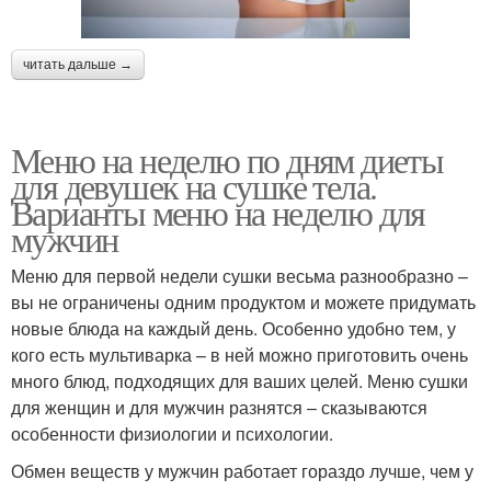
читать дальше →
Меню на неделю по дням диеты
для девушек на сушке тела.
Варианты меню на неделю для
мужчин
Меню для первой недели сушки весьма разнообразно –
вы не ограничены одним продуктом и можете придумать
новые блюда на каждый день. Особенно удобно тем, у
кого есть мультиварка – в ней можно приготовить очень
много блюд, подходящих для ваших целей. Меню сушки
для женщин и для мужчин разнятся – сказываются
особенности физиологии и психологии.
Обмен веществ у мужчин работает гораздо лучше, чем у