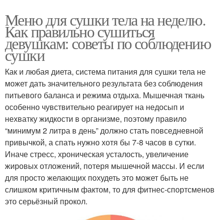
Меню для сушки тела на неделю.
Как правильно сушиться
девушкам: советы по соблюдению
сушки
Как и любая диета, система питания для сушки тела не
может дать значительного результата без соблюдения
питьевого баланса и режима отдыха. Мышечная ткань
особенно чувствительно реагирует на недосып и
нехватку жидкости в организме, поэтому правило
“минимум 2 литра в день” должно стать повседневной
привычкой, а спать нужно хотя бы 7-8 часов в сутки.
Иначе стресс, хроническая усталость, увеличение
жировых отложений, потеря мышечной массы. И если
для просто желающих похудеть это может быть не
слишком критичным фактом, то для фитнес-спортсменов
это серьёзный прокол.