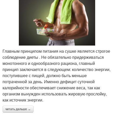
Главным принципом питания на сушке является строгое
соблюдение диеты . Не обязательно придерживаться
монотонного и однообразного рациона, главный
принцип заключается в следующем: количество энергии,
поступившее с пищей, должно быть меньше
потраченной за день. Именно дефицит суточной
калорийности обеспечивает снижение веса, так как
организм вынужден использовать жировую прослойку,
как источник энергии.
читать дальше →