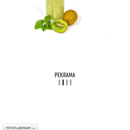
читать дальше →