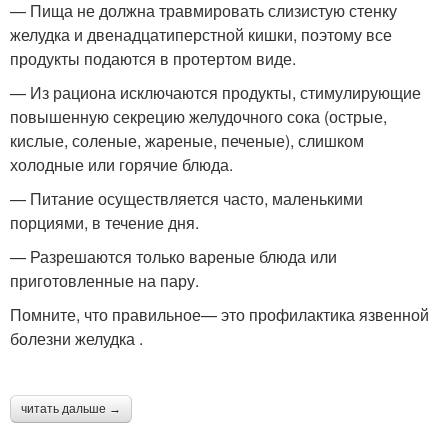
— Пища не должна травмировать слизистую стенку
желудка и двенадцатиперстной кишки, поэтому все
продукты подаются в протертом виде.
— Из рациона исключаются продукты, стимулирующие
повышенную секрецию желудочного сока (острые,
кислые, соленые, жареные, печеные), слишком
холодные или горячие блюда.
— Питание осуществляется часто, маленькими
порциями, в течение дня.
— Разрешаются только вареные блюда или
приготовленные на пару.
Помните, что правильное— это профилактика язвенной
болезни желудка .
читать дальше →