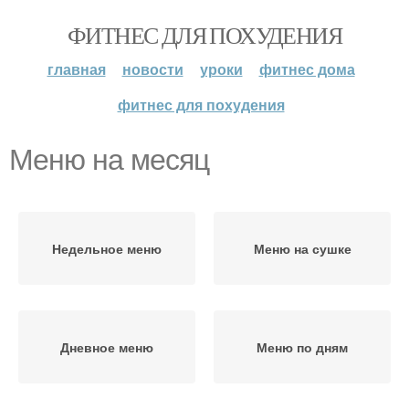
ФИТНЕС ДЛЯ ПОХУДЕНИЯ
главная
новости
уроки
фитнес дома
фитнес для похудения
Меню на месяц
Недельное меню
Меню на сушке
Дневное меню
Меню по дням