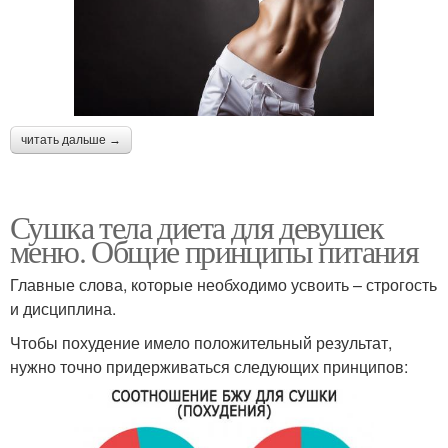
читать дальше →
Сушка тела диета для девушек
меню. Общие принципы питания
Главные слова, которые необходимо усвоить – строгость
и дисциплина.
Чтобы похудение имело положительный результат,
нужно точно придерживаться следующих принципов: