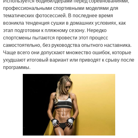
Используется бодибилдерами перед соревнованиями,
профессиональными спортивными моделями для
тематических фотосессией. В последнее время
возникла тенденция сушки в домашних условиях, как
этап подготовки к пляжному сезону. Нередко
спортсмены пытаются провести этот процесс
самостоятельно, без руководства опытного наставника.
Чаще всего они допускают множество ошибок, которые
ухудшают итоговый вариант или приводят к срыву после
программы.