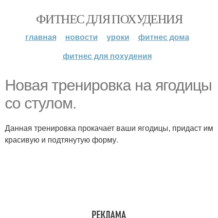
ФИТНЕС ДЛЯ ПОХУДЕНИЯ
главная
новости
уроки
фитнес дома
фитнес для похудения
Новая тренировка на ягодицы
со стулом.
Данная тренировка прокачает ваши ягодицы, придаст им
красивую и подтянутую форму.