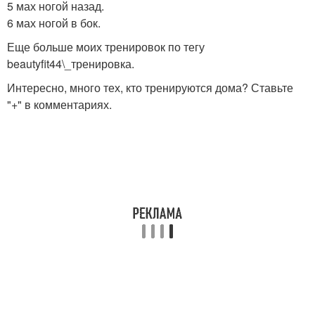
5 мах ногой назад.
6 мах ногой в бок.
Еще больше моих тренировок по тегу
beautyfit44\_тренировка.
Интересно, много тех, кто тренируются дома? Ставьте
"+" в комментариях.