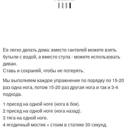
Ее легко делать дома: вместо гантелей можете взять
бутыли с водой, а вместо стула - можете использовать
диван.
Ставь и сохраняй, чтобы не потерять.
Мы выполняем каждое упражнение по порядку по 15-20
раз одна нога, потом 15-20 раз другая нога и так и 3-4
подхода.
1 присед на одной ноге (нога в бок).
2 присед на одной ноге (нога назад).
3 тяга на одной ноге.
4 ягодичный мостик + стоим в статике 30 секунд.