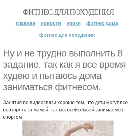
ФИТНЕС ДЛЯ ПОХУДЕНИЯ
главная
новости
уроки
фитнес дома
фитнес для похудения
Ну и не трудно выполнить 8
задание, так как я все время
худею и пытаюсь дома
заниматься фитнесом.
Занятия по видеосвязи хорошо тем, что дети могут все
повторять за мамой, так мы всейсемьей занимаемся
спортом