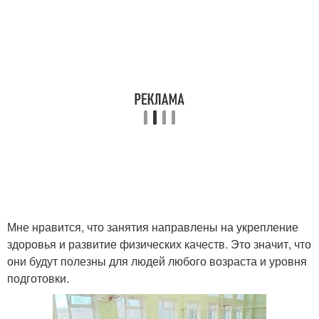
Мне нравится, что занятия направлены на укрепление
здоровья и развитие физических качеств. Это значит, что
они будут полезны для людей любого возраста и уровня
подготовки.