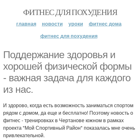
ФИТНЕС ДЛЯ ПОХУДЕНИЯ
главная
новости
уроки
фитнес дома
фитнес для похудения
Поддержание здоровья и
хорошей физической формы
- важная задача для каждого
из нас.
И здорово, когда есть возможность заниматься спортом
рядом с домом, да еще и бесплатно! Поэтому новость о
фитнес - тренировках в Чертанове южном в рамках
проекта "Мой Спортивный Район" показалась мне очень
привлекательной.