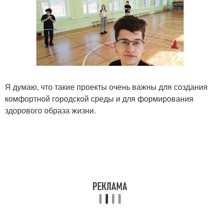
Я думаю, что такие проекты очень важны для создания
комфортной городской среды и для формирования
здорового образа жизни.