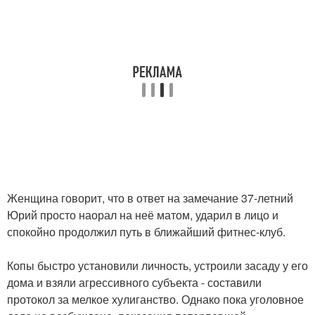
Женщина говорит, что в ответ на замечание 37-летний
Юрий просто наорал на неё матом, ударил в лицо и
спокойно продолжил путь в ближайший фитнес-клуб.
Копы быстро установили личность, устроили засаду у его
дома и взяли агрессивного субъекта - составили
протокол за мелкое хулиганство. Однако пока уголовное