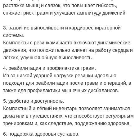
растяжке мышц и связок, что повышает гибкость,
снижает риск травм и улучшает амплитуду движений.
3. развитие выносливости и кардиореспираторной
системы.
Комплексы с резинками часто включают динамические
движения, что положительно влияет на работу сердца и
лёгких, улучшая общую выносливость.
4. реабилитация и профилактика травм.
Из-за низкой ударной нагрузки резинки идеально
подходят для реабилитации после травм и операций, а
также для профилактики мышечных дисбалансов.
5. удобство и доступность.
Компактный и лёгкий инвентарь позволяет заниматься
дома или в путешествиях, что способствует регулярным
тренировкам и, как следствие, поддержанию здоровья.
6. поддержка здоровья суставов.