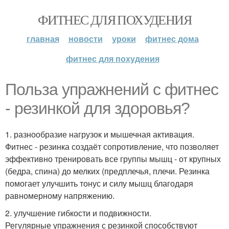
ФИТНЕС ДЛЯ ПОХУДЕНИЯ
главная
новости
уроки
фитнес дома
фитнес для похудения
Польза упражнений с фитнес
- резинкой для здоровья?
1. разнообразие нагрузок и мышечная активация.
Фитнес - резинка создаёт сопротивление, что позволяет
эффективно тренировать все группы мышц - от крупных
(бедра, спина) до мелких (предплечья, плечи. Резинка
помогает улучшить тонус и силу мышц благодаря
равномерному напряжению.
2. улучшение гибкости и подвижности.
Регулярные упражнения с резинкой способствуют