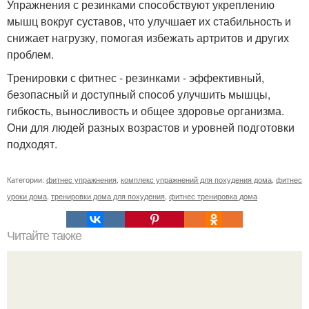
Упражнения с резинками способствуют укреплению
мышц вокруг суставов, что улучшает их стабильность и
снижает нагрузку, помогая избежать артритов и других
проблем.
Тренировки с фитнес - резинками - эффективный,
безопасный и доступный способ улучшить мышцы,
гибкость, выносливость и общее здоровье организма.
Они для людей разных возрастов и уровней подготовки
подходят.
Категории:
фитнес упражнения
,
комплекс упражнений для похудения дома
,
фитнес
уроки дома
,
тренировки дома для похудения
,
фитнес тренировка дома
Читайте также