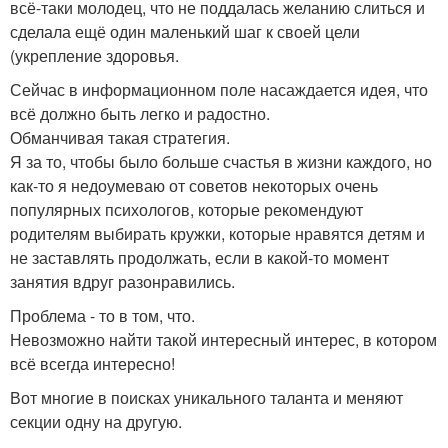
всё-таки молодец, что не поддалась желанию слиться и
сделала ещё один маленький шаг к своей цели
(укрепление здоровья.
Сейчас в информационном поле насаждается идея, что
всё должно быть легко и радостно.
Обманчивая такая стратегия.
Я за то, чтобы было больше счастья в жизни каждого, но
как-то я недоумеваю от советов некоторых очень
популярных психологов, которые рекомендуют
родителям выбирать кружки, которые нравятся детям и
не заставлять продолжать, если в какой-то момент
занятия вдруг разонравились.
Проблема - то в том, что.
Невозможно найти такой интересный интерес, в котором
всё всегда интересно!
Вот многие в поисках уникального таланта и меняют
секции одну на другую.