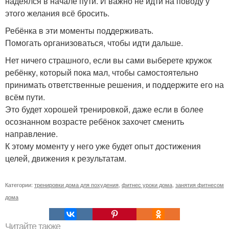
надеялся в начале пути. И важно не идти на поводу у
этого желания всё бросить.
Ребёнка в эти моменты поддерживать.
Помогать организоваться, чтобы идти дальше.
Нет ничего страшного, если вы сами выберете кружок
ребёнку, который пока мал, чтобы самостоятельно
принимать ответственные решения, и поддержите его на
всём пути.
Это будет хорошей тренировкой, даже если в более
осознанном возрасте ребёнок захочет сменить
направление.
К этому моменту у него уже будет опыт достижения
целей, движения к результатам.
Категории:
тренировки дома для похудения
,
фитнес уроки дома
,
занятия фитнесом
дома
Читайте также