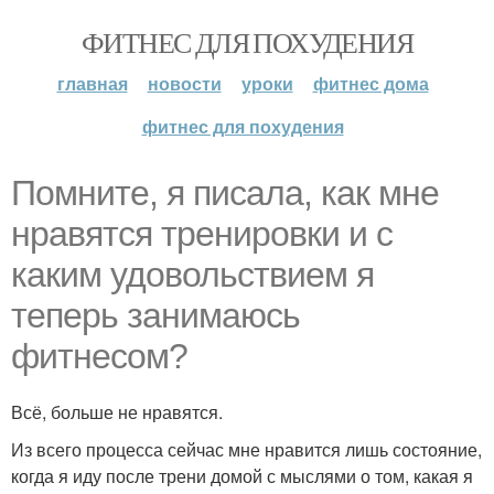
ФИТНЕС ДЛЯ ПОХУДЕНИЯ
главная
новости
уроки
фитнес дома
фитнес для похудения
Помните, я писала, как мне
нравятся тренировки и с
каким удовольствием я
теперь занимаюсь
фитнесом?
Всё, больше не нравятся.
Из всего процесса сейчас мне нравится лишь состояние,
когда я иду после трени домой с мыслями о том, какая я