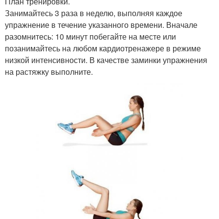
План тренировки.
Занимайтесь 3 раза в неделю, выполняя каждое
упражнение в течение указанного времени. Вначале
разомнитесь: 10 минут побегайте на месте или
позанимайтесь на любом кардиотренажере в режиме
низкой интенсивности. В качестве заминки упражнения
на растяжку выполните.