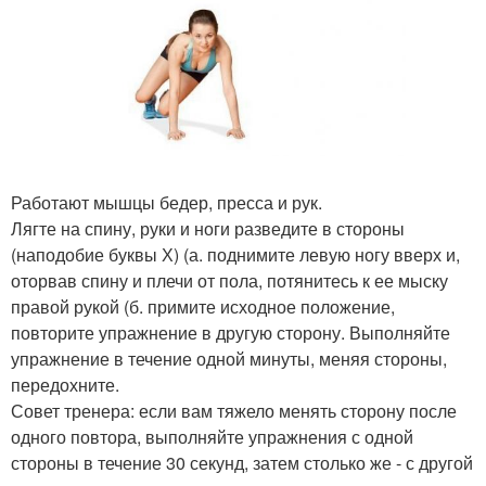
Работают мышцы бедер, пресса и рук.
Лягте на спину, руки и ноги разведите в стороны
(наподобие буквы Х) (а. поднимите левую ногу вверх и,
оторвав спину и плечи от пола, потянитесь к ее мыску
правой рукой (б. примите исходное положение,
повторите упражнение в другую сторону. Выполняйте
упражнение в течение одной минуты, меняя стороны,
передохните.
Совет тренера: если вам тяжело менять сторону после
одного повтора, выполняйте упражнения с одной
стороны в течение 30 секунд, затем столько же - с другой