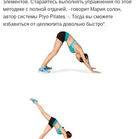
элементов. Старайтесь выполнять упражнения по этой
методике с полной отдачей, - говорит Мария солон,
автор системы Plyo Pilates. -. Тогда вы сможете
избавиться от целлюлита довольно быстро".