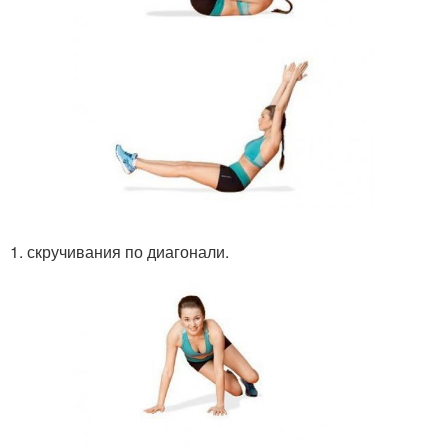
1. скручивания по диагонали.