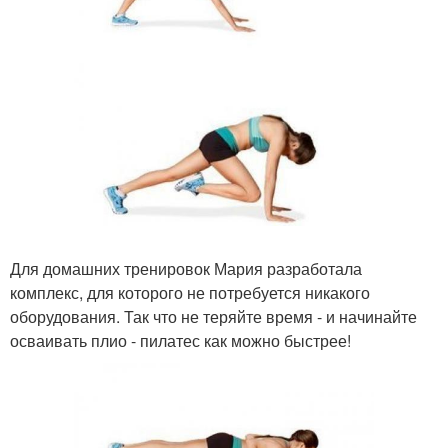
Для домашних тренировок Мария разработала
комплекс, для которого не потребуется никакого
оборудования. Так что не теряйте время - и начинайте
осваивать плио - пилатес как можно быстрее!