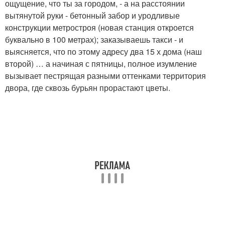
ощущение, что ты за городом, - а на расстоянии
вытянутой руки - бетонный забор и уродливые
конструкции метростроя (новая станция откроется
буквально в 100 метрах); заказываешь такси - и
выясняется, что по этому адресу два 15 х дома (наш
второй) … а начиная с пятницы, полное изумление
вызывает пестрящая разными оттенками территория
двора, где сквозь бурьян прорастают цветы.