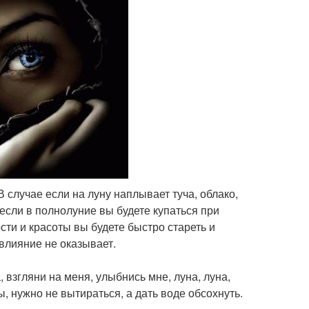
 случае если на луну наплывает туча, облако,
 если в полнолуние вы будете купаться при
сти и красоты вы будете быстро стареть и
 влияние не оказывает.
, взгляни на меня, улыбнись мне, луна, луна,
ы, нужно не вытираться, а дать воде обсохнуть.