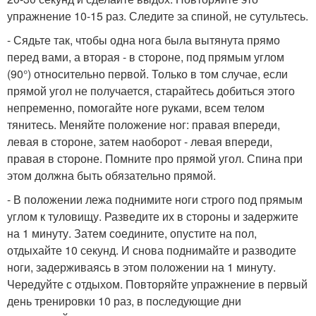
упражнение 10-15 раз. Следите за спиной, не сутультесь.
- Сядьте так, чтобы одна нога была вытянута прямо
перед вами, а вторая - в стороне, под прямым углом
(90°) относительно первой. Только в том случае, если
прямой угол не получается, старайтесь добиться этого
непременно, помогайте ноге руками, всем телом
тянитесь. Меняйте положение ног: правая впереди,
левая в стороне, затем наоборот - левая впереди,
правая в стороне. Помните про прямой угол. Спина при
этом должна быть обязательно прямой.
- В положении лежа поднимите ноги строго под прямым
углом к туловищу. Разведите их в стороны и задержите
на 1 минуту. Затем соедините, опустите на пол,
отдыхайте 10 секунд. И снова поднимайте и разводите
ноги, задерживаясь в этом положении на 1 минуту.
Чередуйте с отдыхом. Повторяйте упражнение в первый
день тренировки 10 раз, в последующие дни