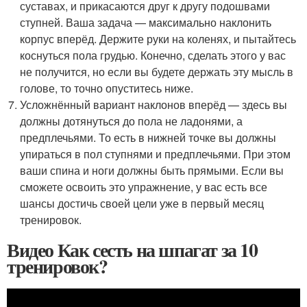
суставах, и прикасаются друг к другу подошвами
ступней. Ваша задача — максимально наклонить
корпус вперёд. Держите руки на коленях, и пытайтесь
коснуться пола грудью. Конечно, сделать этого у вас
не получится, но если вы будете держать эту мысль в
голове, то точно опуститесь ниже.
Усложнённый вариант наклонов вперёд — здесь вы
должны дотянуться до пола не ладонями, а
предплечьями. То есть в нижней точке вы должны
упираться в пол ступнями и предплечьями. При этом
ваши спина и ноги должны быть прямыми. Если вы
сможете освоить это упражнение, у вас есть все
шансы достичь своей цели уже в первый месяц
тренировок.
Видео Как сесть на шпагат за 10
тренировок?