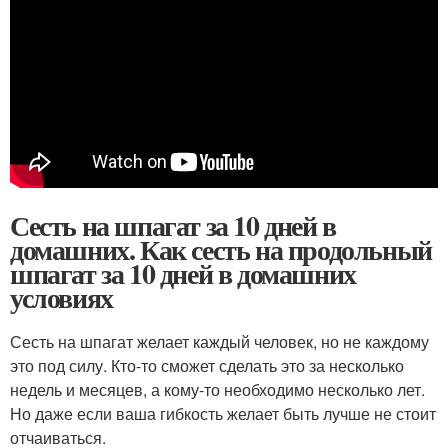
Сесть на шпагат за 10 дней в
домашних. Как сесть на продольный
шпагат за 10 дней в домашних
условиях
Сесть на шпагат желает каждый человек, но не каждому
это под силу. Кто-то сможет сделать это за несколько
недель и месяцев, а кому-то необходимо несколько лет.
Но даже если ваша гибкость желает быть лучше не стоит
отчаиваться.