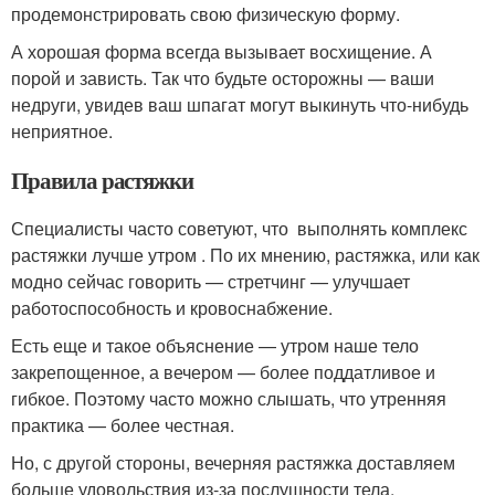
продемонстрировать свою физическую форму.
А хорошая форма всегда вызывает восхищение. А
порой и зависть. Так что будьте осторожны — ваши
недруги, увидев ваш шпагат могут выкинуть что-нибудь
неприятное.
Правила растяжки
Специалисты часто советуют, что выполнять комплекс
растяжки лучше утром . По их мнению, растяжка, или как
модно сейчас говорить — стретчинг — улучшает
работоспособность и кровоснабжение.
Есть еще и такое объяснение — утром наше тело
закрепощенное, а вечером — более поддатливое и
гибкое. Поэтому часто можно слышать, что утренняя
практика — более честная.
Но, с другой стороны, вечерняя растяжка доставляем
больше удовольствия из-за послушности тела,