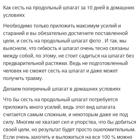
Как сесть на продольный шпагат за 10 дней в домашних
условиях
Необходимо только приложить максимум усилий и
стараний и вы обязательно достигните поставленной
цели, и сесть на продольный шпагат фото . И так, мы
выяснили, что гибкость и шпагат очень тесно связаны
между собой, по этому, не стоит садиться на шпагат без
предварительной растяжки. Ведь не подготовленный
человек не сможет сесть на шпагат и даже может
получить травму.
Делаем поперечный шпагат в домашних условиях
Что бы сесть на продольный шпагат потребуется
приложить много усилий, ведь этот вид шпагата
считается самым сложным, и некоторым даже не под
силу. Многим не хватает сил и упорства, что бы добиться
своей цели, но результат будет просто ошеломительным.
Если очень захотеть и выложиться на все 100 % можно