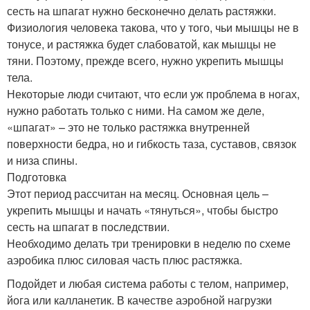
сесть на шпагат нужно бесконечно делать растяжки.
Физиология человека такова, что у того, чьи мышцы не в
тонусе, и растяжка будет слабоватой, как мышцы не
тяни. Поэтому, прежде всего, нужно укрепить мышцы
тела.
Некоторые люди считают, что если уж проблема в ногах,
нужно работать только с ними. На самом же деле,
«шпагат» – это не только растяжка внутренней
поверхности бедра, но и гибкость таза, суставов, связок
и низа спины.
Подготовка
Этот период рассчитан на месяц. Основная цель –
укрепить мышцы и начать «тянуться», чтобы быстро
сесть на шпагат в последствии.
Необходимо делать три тренировки в неделю по схеме
аэробика плюс силовая часть плюс растяжка.
Подойдет и любая система работы с телом, например,
йога или калланетик. В качестве аэробной нагрузки