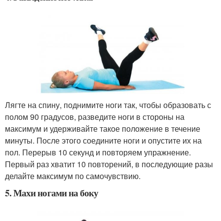
Лягте на спину, поднимите ноги так, чтобы образовать с
полом 90 градусов, разведите ноги в стороны на
максимум и удерживайте такое положение в течение
минуты. После этого соедините ноги и опустите их на
пол. Перерыв 10 секунд и повторяем упражнение.
Первый раз хватит 10 повторений, в последующие разы
делайте максимум по самочувствию.
5. Махи ногами на боку