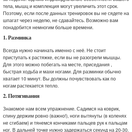
тела, мышц и комплекция могут увеличить этот срок.
Поэтому, если после данных тренировок вы не сядете на
шпагат через неделю, не сдавайтесь. Возможно вам
понадобится немногим больше времени.
1. Разминка
Всегда нужно начинать именно с неё. Не стоит
приступать к растяжке, если вы не разогрели мышцы.
Для этого можно побегать на месте, приседания ,
быстрая ходьба и махи ногами. Для разминки обычно
хватает 10 минут. Вы должны почувствовать как по
ногам растекается тепло.
2. Потягивания
Знакомое нам всем упражнение. Садимся на коврик,
спину держим ровно (важно!), ноги вытянуты (в коленях
не сгибаем) и тянемся кончиками пальцев рук к пальцам
ног. В дальней точке нужно задержаться секунд на 20-30.