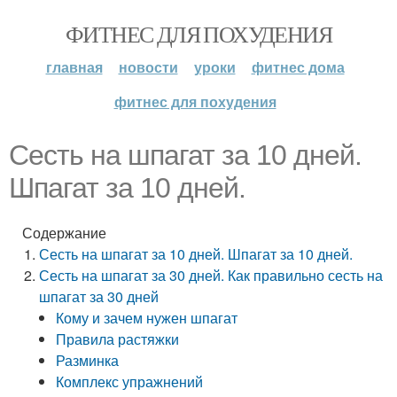
ФИТНЕС ДЛЯ ПОХУДЕНИЯ
главная
новости
уроки
фитнес дома
фитнес для похудения
Сесть на шпагат за 10 дней.
Шпагат за 10 дней.
Содержание
Сесть на шпагат за 10 дней. Шпагат за 10 дней.
Сесть на шпагат за 30 дней. Как правильно сесть на
шпагат за 30 дней
Кому и зачем нужен шпагат
Правила растяжки
Разминка
Комплекс упражнений