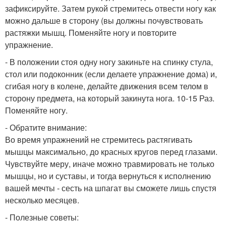
зафиксируйте. Затем рукой стремитесь отвести ногу как
можно дальше в сторону (вы должны почувствовать
растяжки мышц. Поменяйте ногу и повторите
упражнение.
- В положении стоя одну ногу закиньте на спинку стула,
стол или подоконник (если делаете упражнение дома) и,
сгибая ногу в колене, делайте движения всем телом в
сторону предмета, на который закинута нога. 10-15 Раз.
Поменяйте ногу.
- Обратите внимание:
Во время упражнений не стремитесь растягивать
мышцы максимально, до красных кругов перед глазами.
Чувствуйте меру, иначе можно травмировать не только
мышцы, но и суставы, и тогда вернуться к исполнению
вашей мечты - сесть на шпагат вы сможете лишь спустя
несколько месяцев.
- Полезные советы: