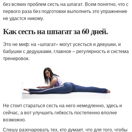
без всяких проблем сесть на шпагат. Всем понятно, что с
первого раза без подготовки выполнить это упражнение
не удастся никому.
Как сесть на шпагат за 60 дней.
Это не миф: на «шпагат» могут усесться и девушки, и
бабушки с дедушками, главное – регулярность и система
тренировок.
Не стоит стараться сесть на него немедленно, здесь и
сейчас, а вот улучшить гибкость постепенно вполне
возможно.
Спешу разочаровать тех, кто думает, что для того, чтобы