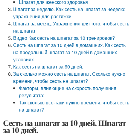
Шпагат для женского здоровья
Шпагат за неделю. Как сесть на шпагат за неделю:
упражнения для растяжки
Шпагат за месяц. Упражнения для того, чтобы сесть
на шпагат
Видео Как сесть на шпагат за 10 тренировок?
Сесть на шпагат за 10 дней в домашних. Как сесть
на продольный шпагат за 10 дней в домашних
условиях
Как сесть на шпагат за 60 дней.
За сколько можно сесть на шпагат. Сколько нужно
времени, чтобы сесть на шпагат?
Факторы, влияющие на скорость получения
результата:
Так сколько все-таки нужно времени, чтобы сесть
на шпагат?
Сесть на шпагат за 10 дней. Шпагат
за 10 дней.