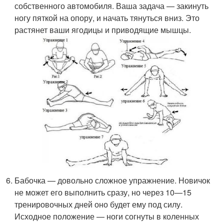
собственного автомобиля. Ваша задача — закинуть
ногу пяткой на опору, и начать тянуться вниз. Это
растянет ваши ягодицы и приводящие мышцы.
Бабочка — довольно сложное упражнение. Новичок
не может его выполнить сразу, но через 10—15
тренировочных дней оно будет ему под силу.
Исходное положение — ноги согнуты в коленных