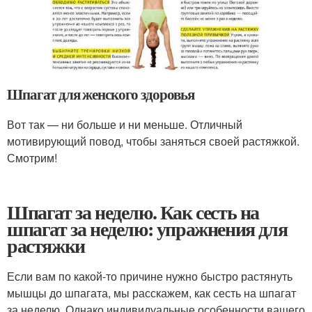
Шпагат для женского здоровья
Вот так — ни больше и ни меньше. Отличный
мотивирующий повод, чтобы заняться своей растяжкой.
Смотрим!
Шпагат за неделю. Как сесть на
шпагат за неделю: упражнения для
растяжки
Если вам по какой-то причине нужно быстро растянуть
мышцы до шпагата, мы расскажем, как сесть на шпагат
за неделю. Однако индивидуальные особенности вашего