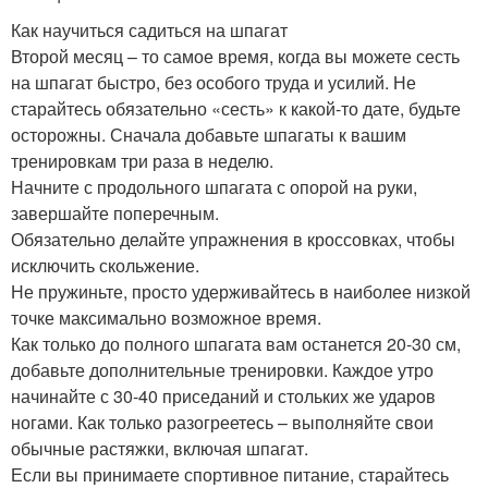
Как научиться садиться на шпагат
Второй месяц – то самое время, когда вы можете сесть
на шпагат быстро, без особого труда и усилий. Не
старайтесь обязательно «сесть» к какой-то дате, будьте
осторожны. Сначала добавьте шпагаты к вашим
тренировкам три раза в неделю.
Начните с продольного шпагата с опорой на руки,
завершайте поперечным.
Обязательно делайте упражнения в кроссовках, чтобы
исключить скольжение.
Не пружиньте, просто удерживайтесь в наиболее низкой
точке максимально возможное время.
Как только до полного шпагата вам останется 20-30 см,
добавьте дополнительные тренировки. Каждое утро
начинайте с 30-40 приседаний и стольких же ударов
ногами. Как только разогреетесь – выполняйте свои
обычные растяжки, включая шпагат.
Если вы принимаете спортивное питание, старайтесь