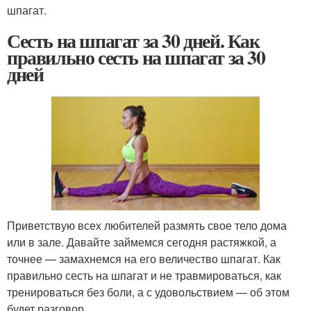
шпагат.
Сесть на шпагат за 30 дней. Как
правильно сесть на шпагат за 30
дней
Приветствую всех любителей размять свое тело дома
или в зале. Давайте займемся сегодня растяжкой, а
точнее — замахнемся на его величество шпагат. Как
правильно сесть на шпагат и не травмироваться, как
тренироваться без боли, а с удовольствием — об этом
будет разговор.