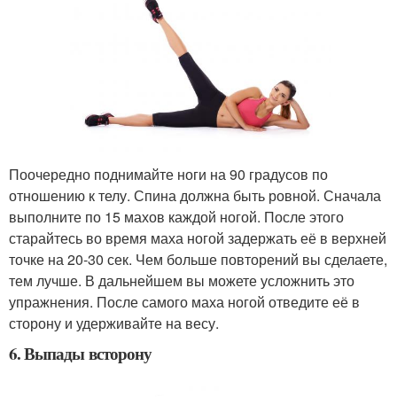
Поочередно поднимайте ноги на 90 градусов по
отношению к телу. Спина должна быть ровной. Сначала
выполните по 15 махов каждой ногой. После этого
старайтесь во время маха ногой задержать её в верхней
точке на 20-30 сек. Чем больше повторений вы сделаете,
тем лучше. В дальнейшем вы можете усложнить это
упражнения. После самого маха ногой отведите её в
сторону и удерживайте на весу.
6. Выпады всторону