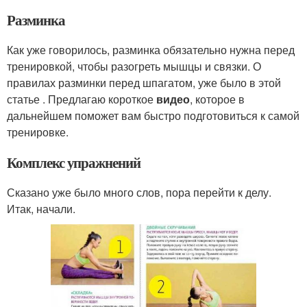
Разминка
Как уже говорилось, разминка обязательно нужна перед
тренировкой, чтобы разогреть мышцы и связки. О
правилах разминки перед шпагатом, уже было в этой
статье . Предлагаю короткое
видео
, которое в
дальнейшем поможет вам быстро подготовиться к самой
тренировке.
Комплекс упражнений
Сказано уже было много слов, пора перейти к делу.
Итак, начали.