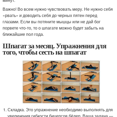
минут.
Важно! Во всем нужно чувствовать меру. Не нужно себя
«рвать» и доводить себя до черных пятен перед
глазами. Если вы потяните мышцы или не дай бог
порвете что-то, то о шпагате можно будет забыть на
ближайшие пол года.
Шпагат за месяц. Упражнения для
того, чтобы сесть на шпагат
Складка. Это упражнение необходимо выполнять для
увеличения гибкости бицепсов бёдер. Ваша задача —