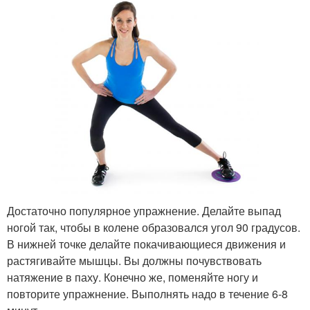
Достаточно популярное упражнение. Делайте выпад
ногой так, чтобы в колене образовался угол 90 градусов.
В нижней точке делайте покачивающиеся движения и
растягивайте мышцы. Вы должны почувствовать
натяжение в паху. Конечно же, поменяйте ногу и
повторите упражнение. Выполнять надо в течение 6-8