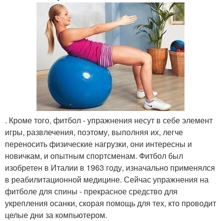
. Кроме того, фитбол - упражнения несут в себе элемент
игры, развлечения, поэтому, выполняя их, легче
переносить физические нагрузки, они интересны и
новичкам, и опытным спортсменам. Фитбол был
изобретен в Италии в 1963 году, изначально применялся
в реабилитационной медицине. Сейчас упражнения на
фитболе для спины - прекрасное средство для
укрепления осанки, скорая помощь для тех, кто проводит
целые дни за компьютером.