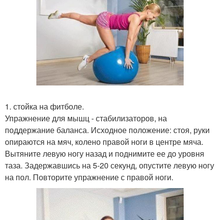
1. стойка на фитболе.
Упражнение для мышц - стабилизаторов, на
поддержание баланса. Исходное положение: стоя, руки
опираются на мяч, колено правой ноги в центре мяча.
Вытяните левую ногу назад и поднимите ее до уровня
таза. Задержавшись на 5-20 секунд, опустите левую ногу
на пол. Повторите упражнение с правой ноги.