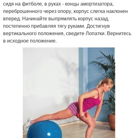
сидя на фитболе, в руках - концы амортизатора,
переброшенного через опору, корпус слегка наклонен
вперед. Начинайте выпрямлять корпус назад,
постепенно прибавляя тягу руками. Достигнув
вертикального положения, сведите Лопатки. Вернитесь
в исходное положение.