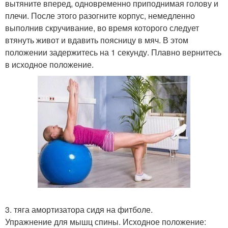
вытяните вперед, одновременно приподнимая голову и
плечи. После этого разогните корпус, немедленно
выполнив скручивание, во время которого следует
втянуть живот и вдавить поясницу в мяч. В этом
положении задержитесь на 1 секунду. Плавно вернитесь
в исходное положение.
3. тяга амортизатора сидя на фитболе.
Упражнение для мышц спины. Исходное положение: