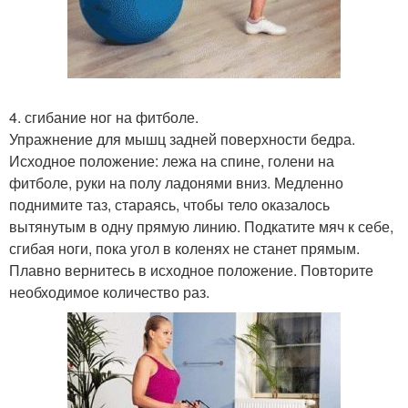
4. сгибание ног на фитболе.
Упражнение для мышц задней поверхности бедра.
Исходное положение: лежа на спине, голени на
фитболе, руки на полу ладонями вниз. Медленно
поднимите таз, стараясь, чтобы тело оказалось
вытянутым в одну прямую линию. Подкатите мяч к себе,
сгибая ноги, пока угол в коленях не станет прямым.
Плавно вернитесь в исходное положение. Повторите
необходимое количество раз.