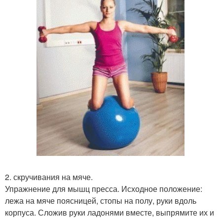
2. скручивания на мяче.
Упражнение для мышц пресса. Исходное положение:
лежа на мяче поясницей, стопы на полу, руки вдоль
корпуса. Сложив руки ладонями вместе, выпрямите их и