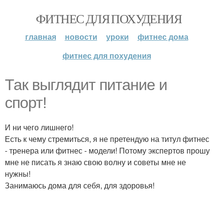
ФИТНЕС ДЛЯ ПОХУДЕНИЯ
главная
новости
уроки
фитнес дома
фитнес для похудения
Так выглядит питание и
спорт!
И ни чего лишнего!
Есть к чему стремиться, я не претендую на титул фитнес
- тренера или фитнес - модели! Потому экспертов прошу
мне не писать я знаю свою волну и советы мне не
нужны!
Занимаюсь дома для себя, для здоровья!