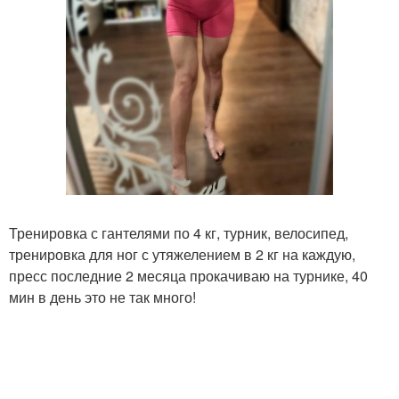
Тренировка с гантелями по 4 кг, турник, велосипед,
тренировка для ног с утяжелением в 2 кг на каждую,
пресс последние 2 месяца прокачиваю на турнике, 40
мин в день это не так много!