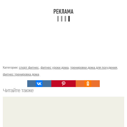
Категории:
спорт фитнес
,
фитнес уроки дома
,
тренировки дома для похудения
,
фитнес тренировка дома
Читайте также