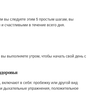
ли вы следуете этим 5 простым шагам, вы
 и счастливыми в течение всего дня.
вы выполняете утром, чтобы начать свой день с
здоровья
 включают в себя: пробежку или другой вид
или дыхательные упражнения, положительное