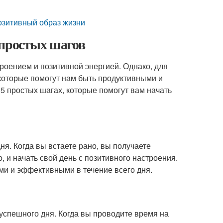
озитивный образ жизни
 простых шагов
оением и позитивной энергией. Однако, для
которые помогут нам быть продуктивными и
 5 простых шагах, которые помогут вам начать
ня. Когда вы встаете рано, вы получаете
, и начать свой день с позитивного настроения.
ми и эффективными в течение всего дня.
успешного дня. Когда вы проводите время на