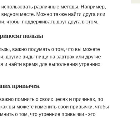
 использовать различные методы. Например,
 видном месте. Можно также найти друга или
и, чтобы поддерживать друг друга в этом.
приносят пользы
льзы, важно подумать о том, что вы можете
, другие виды пищи на завтрак или другие
я и найти время для выполнения утренних
нних привычек
ажно помнить о своих целях и причинах, по
 как вы можете изменить свои привычки, чтобы
ить о том, что утренние привычки - это