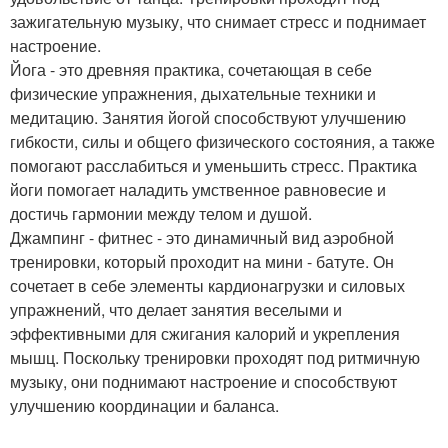
зажигательную музыку, что снимает стресс и поднимает
настроение.
Йога - это древняя практика, сочетающая в себе
физические упражнения, дыхательные техники и
медитацию. Занятия йогой способствуют улучшению
гибкости, силы и общего физического состояния, а также
помогают расслабиться и уменьшить стресс. Практика
йоги помогает наладить умственное равновесие и
достичь гармонии между телом и душой.
Джампинг - фитнес - это динамичный вид аэробной
тренировки, который проходит на мини - батуте. Он
сочетает в себе элементы кардионагрузки и силовых
упражнений, что делает занятия веселыми и
эффективными для сжигания калорий и укрепления
мышц. Поскольку тренировки проходят под ритмичную
музыку, они поднимают настроение и способствуют
улучшению координации и баланса.