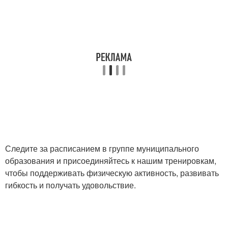
Следите за расписанием в группе муниципального
образования и присоединяйтесь к нашим тренировкам,
чтобы поддерживать физическую активность, развивать
гибкость и получать удовольствие.