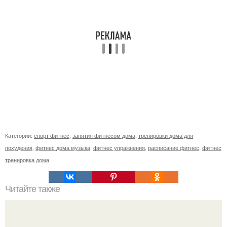
Категории:
спорт фитнес
,
занятия фитнесом дома
,
тренировки дома для
похудения
,
фитнес дома музыка
,
фитнес упражнения
,
расписание фитнес
,
фитнес
тренировка дома
Читайте также