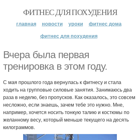
ФИТНЕС ДЛЯ ПОХУДЕНИЯ
главная
новости
уроки
фитнес дома
фитнес для похудения
Вчера была первая
тренировка в этом году.
С мая прошлого года вернулась к фитнесу и стала
ходить на групповые силовые занятия. Занимаюсь два
раза в неделю, без пропусков. Как оказалось, это совсем
несложно, если знаешь, зачем тебе это нужно. Мне,
например, хочется носить тонкую талию и костюмы по
желанному весу, который меньше текущего на десять
килограммов.