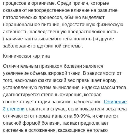
процессов в организме. Среди причин, которые
оказывают непосредственное влияние на развитие
патологических процессов, обычно выделяют
нерациональное питание, недостаточную физическую
активность, наследственную предрасположенность
(наличие так называемого гена полноты) и другие
заболевания эндокринной системы.
Клиническая картина
Отличительным признаком болезни является
увеличение объема жировой ткани. В зависимости от
того, насколько фактический вес превышает норму,
установленную путем вычисления индекса массы тела ,
диагностируется степень ожирения, которая
соответствует стадии развития заболевания.
Ожирение
3 степени
ставится в случае, если показатели веса тела
отличаются от нормативных на 50-99%, и считается
опасной формой болезни, так как предполагает
системные осложнения, касающиеся не только