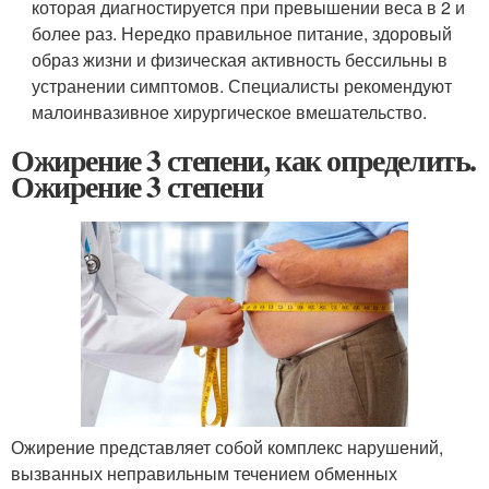
которая диагностируется при превышении веса в 2 и
более раз. Нередко правильное питание, здоровый
образ жизни и физическая активность бессильны в
устранении симптомов. Специалисты рекомендуют
малоинвазивное хирургическое вмешательство.
Ожирение 3 степени, как определить.
Ожирение 3 степени
Ожирение представляет собой комплекс нарушений,
вызванных неправильным течением обменных