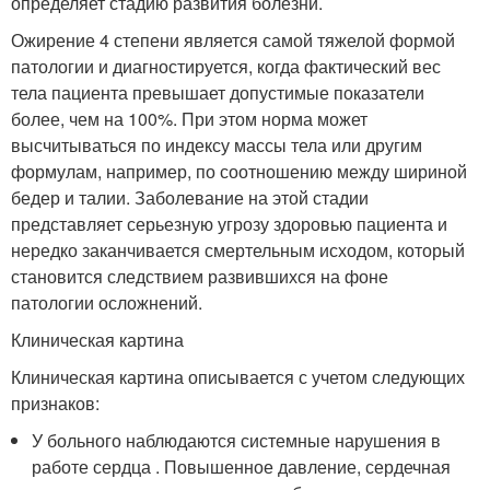
определяет стадию развития болезни.
Ожирение 4 степени является самой тяжелой формой
патологии и диагностируется, когда фактический вес
тела пациента превышает допустимые показатели
более, чем на 100%. При этом норма может
высчитываться по индексу массы тела или другим
формулам, например, по соотношению между шириной
бедер и талии. Заболевание на этой стадии
представляет серьезную угрозу здоровью пациента и
нередко заканчивается смертельным исходом, который
становится следствием развившихся на фоне
патологии осложнений.
Клиническая картина
Клиническая картина описывается с учетом следующих
признаков:
У больного наблюдаются системные нарушения в
работе сердца . Повышенное давление, сердечная