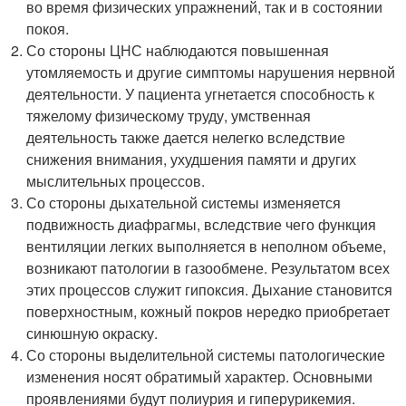
во время физических упражнений, так и в состоянии
покоя.
Со стороны ЦНС наблюдаются повышенная
утомляемость и другие симптомы нарушения нервной
деятельности. У пациента угнетается способность к
тяжелому физическому труду, умственная
деятельность также дается нелегко вследствие
снижения внимания, ухудшения памяти и других
мыслительных процессов.
Со стороны дыхательной системы изменяется
подвижность диафрагмы, вследствие чего функция
вентиляции легких выполняется в неполном объеме,
возникают патологии в газообмене. Результатом всех
этих процессов служит гипоксия. Дыхание становится
поверхностным, кожный покров нередко приобретает
синюшную окраску.
Со стороны выделительной системы патологические
изменения носят обратимый характер. Основными
проявлениями будут полиурия и гиперурикемия.