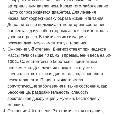
артериальным давлением. Кроме того, заболевание
часто сопровождается диабетом. Для лечения
назначают корректировку образа жизни и питания.
Дополнительно подключают мониторинг состояния
пациента, сдачу лабораторных анализов и контроль
уровня стресса. В критических ситуациях
рекомендуют медикаментозную терапию.
Ожирение 3-й степени. Диагноз ставят при индексе
массы тела свыше 40 кг/м2 и превышении веса на 50-
100%. Самостоятельно бороться с признаками
невозможно. Для лечения подключают узких
специалистов, включая диетолога, эндокринолога,
психотерапевта. Пациенты часто имеют
сопутствующие заболевания и такие состояния, как
бессонница, раздражительность, слабость,
эректильная дисфункция у мужчин, бесплодие у
женщин.
Ожирение 4-й степени. Это критическая ситуация,