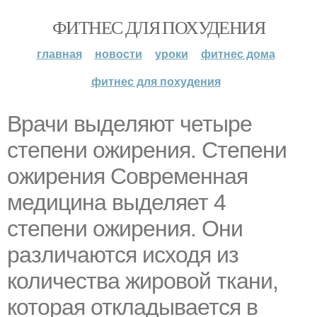
ФИТНЕС ДЛЯ ПОХУДЕНИЯ
главная
новости
уроки
фитнес дома
фитнес для похудения
Врачи выделяют четыре
степени ожирения. Степени
ожирения Современная
медицина выделяет 4
степени ожирения. Они
различаются исходя из
количества жировой ткани,
которая откладывается в