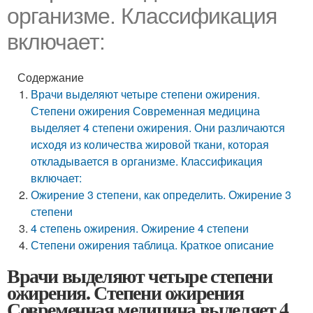
организме. Классификация
включает:
Содержание
Врачи выделяют четыре степени ожирения.
Степени ожирения Современная медицина
выделяет 4 степени ожирения. Они различаются
исходя из количества жировой ткани, которая
откладывается в организме. Классификация
включает:
Ожирение 3 степени, как определить. Ожирение 3
степени
4 степень ожирения. Ожирение 4 степени
Степени ожирения таблица. Краткое описание
Врачи выделяют четыре степени
ожирения. Степени ожирения
Современная медицина выделяет 4