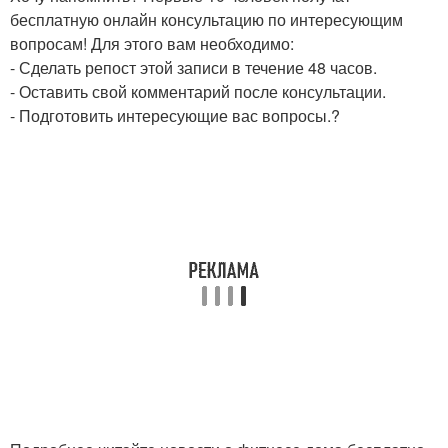
бесплатную онлайн консультацию по интересующим
вопросам! Для этого вам необходимо:
- Сделать репост этой записи в течение 48 часов.
- Оставить свой комментарий после консультации.
- Подготовить интересующие вас вопросы.?