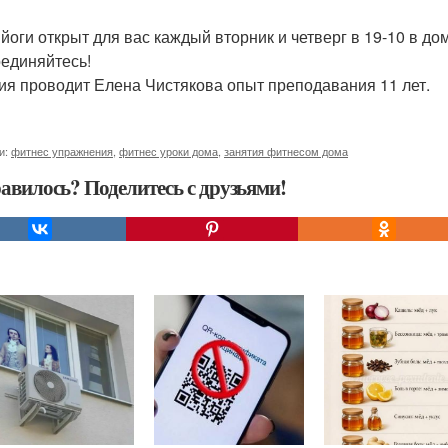
 йоги открыт для вас каждый вторник и четверг в 19-10 в до
единяйтесь!
ия проводит Елена Чистякова опыт преподавания 11 лет.
и:
фитнес упражнения
,
фитнес уроки дома
,
занятия фитнесом дома
авилось? Поделитесь с друзьями!