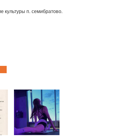
ме культуры п. семибратово.