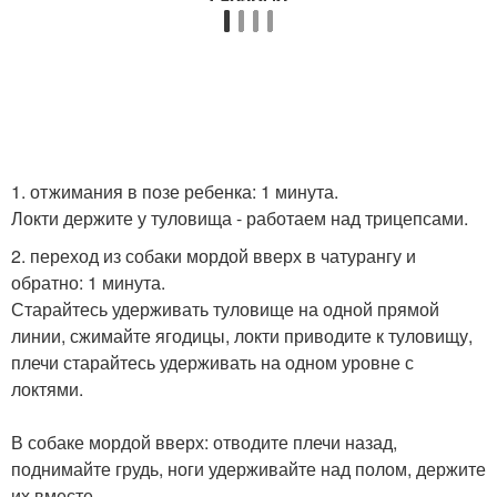
1. отжимания в позе ребенка: 1 минута.
Локти держите у туловища - работаем над трицепсами.
2. переход из собаки мордой вверх в чатурангу и
обратно: 1 минута.
Старайтесь удерживать туловище на одной прямой
линии, сжимайте ягодицы, локти приводите к туловищу,
плечи старайтесь удерживать на одном уровне с
локтями.
В собаке мордой вверх: отводите плечи назад,
поднимайте грудь, ноги удерживайте над полом, держите
их вместе.