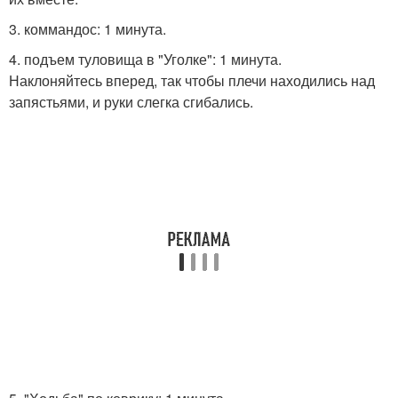
3. коммандос: 1 минута.
4. подъем туловища в "Уголке": 1 минута.
Наклоняйтесь вперед, так чтобы плечи находились над
запястьями, и руки слегка сгибались.