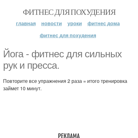
ФИТНЕС ДЛЯ ПОХУДЕНИЯ
главная
новости
уроки
фитнес дома
фитнес для похудения
Йога - фитнес для сильных
рук и пресса.
Повторите все упражнения 2 раза = итого тренировка
займет 10 минут.