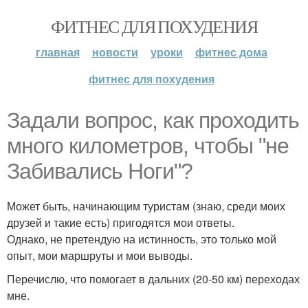
ФИТНЕС ДЛЯ ПОХУДЕНИЯ
главная
новости
уроки
фитнес дома
фитнес для похудения
Задали вопрос, как проходить
много километров, чтобы "не
Забивались Ноги"?
Может быть, начинающим туристам (знаю, среди моих
друзей и такие есть) пригодятся мои ответы.
Однако, не претендую на истинность, это только мой
опыт, мои маршруты и мои выводы.
Перечислю, что помогает в дальних (20-50 км) переходах
мне.