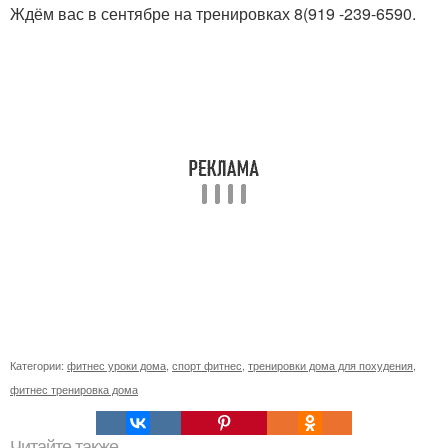
Ждём вас в сентябре на тренировках 8(919 -239-6590.
Категории:
фитнес уроки дома
,
спорт фитнес
,
тренировки дома для похудения
,
фитнес тренировка дома
Читайте также