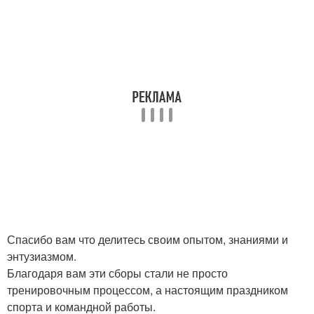
Спасибо вам что делитесь своим опытом, знаниями и
энтузиазмом.
Благодаря вам эти сборы стали не просто
тренировочным процессом, а настоящим праздником
спорта и командной работы.