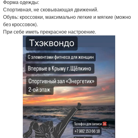
Форма одежды:
Спортивная, не сковывающая движений.
Обувь: кроссовки, максимально легкие и мягкие (можно
без кроссовок).
При себе иметь прекрасное настроение.