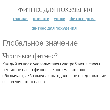
ФИТНЕС ДЛЯ ПОХУДЕНИЯ
главная
новости
уроки
фитнес дома
фитнес для похудения
Глобальное значение
Что такое фитнес?
Каждый из нас с удовольствием употребляет в своем
лексиконе слово фитнес, не понимая что оно
обозначает, либо имея лишь отдаленное представление
о значение этого слова.