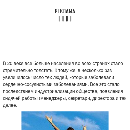
В 20 веке все больше населения во всех странах стало
стремительно толстеть. К тому же, в несколько раз
увеличилось число тех людей, которые заболевали
сердечно-сосудистыми заболеваниями. Все это стало
последствием индустриализации общества, появления
сидячей работы (менеджеры, секретари, директора и так
далее.