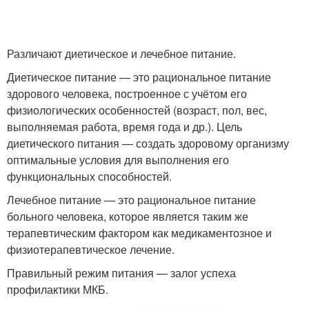
Различают диетическое и лечебное питание.
Диетическое питание — это рациональное питание
здорового человека, построенное с учётом его
физиологических особенностей (возраст, пол, вес,
выполняемая работа, время года и др.). Цель
диетического питания — создать здоровому организму
оптимальные условия для выполнения его
функциональных способностей.
Лечебное питание — это рациональное питание
больного человека, которое является таким же
терапевтическим фактором как медикаментозное и
физиотерапевтическое лечение.
Правильный режим питания — залог успеха
профилактики МКБ.