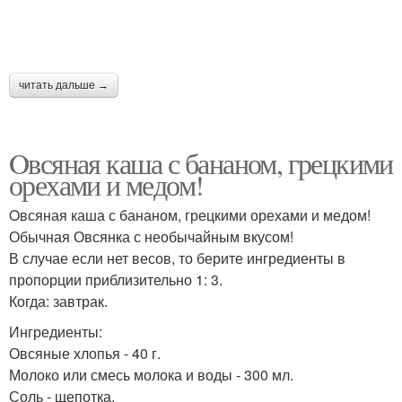
читать дальше →
Oвсяная каша с бананом, грецкими
орехами и медом!
Oвсяная каша с бананом, грецкими орехами и медом!
Обычная Овсянка с необычайным вкусом!
В случае если нет весов, то берите ингредиенты в
пропорции приблизительно 1: 3.
Когда: завтрак.
Ингредиенты:
Овсяные хлопья - 40 г.
Молоко или смесь молока и воды - 300 мл.
Соль - щепотка.