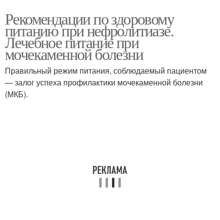
Рекомендации по здоровому
питанию при нефролитиазе.
Лечебное питание при
мочекаменной болезни
Правильный режим питания, соблюдаемый пациентом
— залог успеха профилактики мочекаменной болезни
(МКБ).