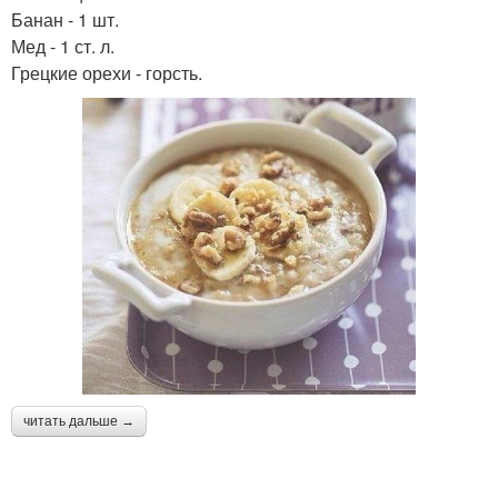
Банан - 1 шт.
Мед - 1 ст. л.
Грецкие орехи - горсть.
читать дальше →