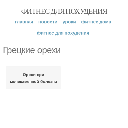
ФИТНЕС ДЛЯ ПОХУДЕНИЯ
главная
новости
уроки
фитнес дома
фитнес для похудения
Грецкие орехи
Орехи при
мочекаменной болезни