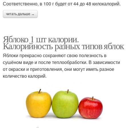
Соответственно, в 100 г будет от 44 до 48 килокалорий.
читать дальше →
Яблоко 1 шт калории.
Калорийность разных типов яблок
Яблоки прекрасно сохраняют свою полезность в
сушёном виде и после теплообработки. В зависимости
от окраски и приготовления, они могут иметь разное
количество калорий.