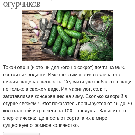
огурчиков
Такой овощ (и это ни для кого не секрет) почти на 95%
состоит из водички. Именно этим и обусловлена его
низкая пищевая ценность. Огурчики употребляют в пищу
не только в свежем виде. Их маринуют, солят,
заготавливая консервацию на зиму. Сколько калорий в
огурце свежем? Этот показатель варьируется от 15 до 20
килокалорий из расчета на 100 г продукта. Зависит его
энергетическая ценность от сорта, а их в мире
существует огромное количество.