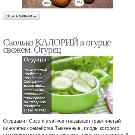
читать дальше →
Сколько КАЛОРИЙ в огурце
свежем. Огурец
Огурцами ( Cucumis sativus ) называют травянистый
однолетник семейства Тыквенные , плоды которого