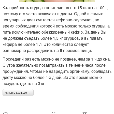
Калорийность огурца составляет всего 15 ккал на 100 г,
поэтому его часто включают в диеты. Одной и самых
популярных диет считается кефирно-огуречная, во
время соблюдения которой есть можно только огурцы, а
пить исключительно обезжиренный кефир. За день Вы
не должны съедать более 1,5 кг огурцов, а выпивать
кефира не более 1 л. Это количество следует
равномерно распределить на 6 приемов пищи.
Последний раз есть можно не позднее, чем за 1 ч до сна.
С утра желательно позавтракать в течение часа после
пробуждения. Чтобы не навредить организму, соблюдать
диету можно не более 4-х дней. За это время можно
похудеть где-то на 3 кг.
читать дальше →