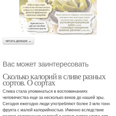
читать дальше →
Вас может заинтересовать
Сколько калорий в сливе разных
сортов. О сортах
Слива стала упоминаться в воспоминаниях
человечества еще за несколько веков до нашей эры.
Сегодня ежегодно люди употребляют более 3 млн тонн
фрукта с малой калорийностью. Именно вследствие
малого содержания калорий и используется слива для