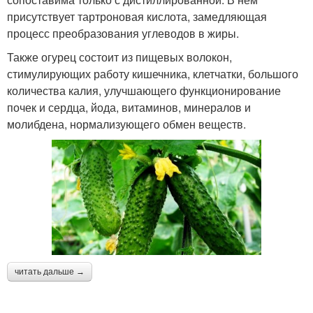
присутствует тартроновая кислота, замедляющая
процесс преобразования углеводов в жиры.
Также огурец состоит из пищевых волокон,
стимулирующих работу кишечника, клетчатки, большого
количества калия, улучшающего функционирование
почек и сердца, йода, витаминов, минералов и
молибдена, нормализующего обмен веществ.
читать дальше →