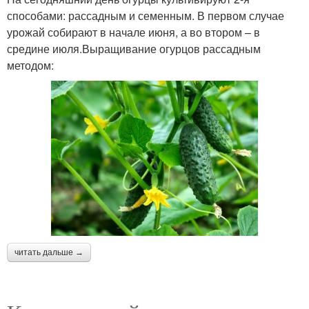
способами: рассадным и семенным. В первом случае
урожай собирают в начале июня, а во втором – в
средине июля.Выращивание огурцов рассадным
методом:
читать дальше →