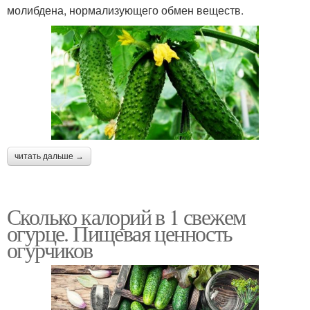
молибдена, нормализующего обмен веществ.
читать дальше →
Сколько калорий в 1 свежем
огурце. Пищевая ценность
огурчиков