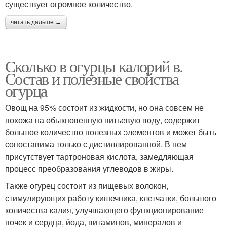
существует огромное количество.
читать дальше →
Сколько в огурцы калорий в.
Состав и полезные свойства
огурца
Овощ на 95% состоит из жидкости, но она совсем не
похожа на обыкновенную питьевую воду, содержит
большое количество полезных элементов и может быть
сопоставима только с дистиллированной. В нем
присутствует тартроновая кислота, замедляющая
процесс преобразования углеводов в жиры.
Также огурец состоит из пищевых волокон,
стимулирующих работу кишечника, клетчатки, большого
количества калия, улучшающего функционирование
почек и сердца, йода, витаминов, минералов и