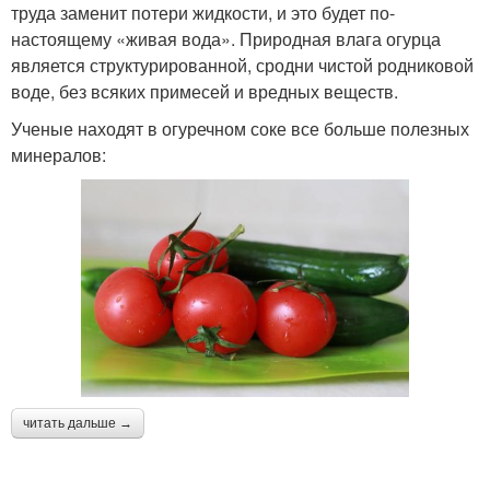
труда заменит потери жидкости, и это будет по-
настоящему «живая вода». Природная влага огурца
является структурированной, сродни чистой родниковой
воде, без всяких примесей и вредных веществ.
Ученые находят в огуречном соке все больше полезных
минералов:
читать дальше →