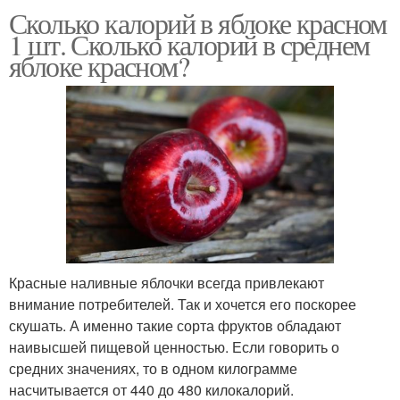
Сколько калорий в яблоке красном
1 шт. Сколько калорий в среднем
яблоке красном?
Красные наливные яблочки всегда привлекают
внимание потребителей. Так и хочется его поскорее
скушать. А именно такие сорта фруктов обладают
наивысшей пищевой ценностью. Если говорить о
средних значениях, то в одном килограмме
насчитывается от 440 до 480 килокалорий.