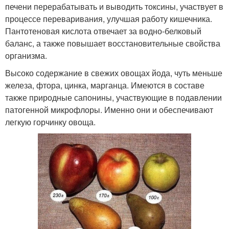
печени перерабатывать и выводить токсины, участвует в
процессе переваривания, улучшая работу кишечника.
Пантотеновая кислота отвечает за водно-белковый
баланс, а также повышает восстановительные свойства
организма.
Высоко содержание в свежих овощах йода, чуть меньше
железа, фтора, цинка, марганца. Имеются в составе
также природные сапонины, участвующие в подавлении
патогенной микрофлоры. Именно они и обеспечивают
легкую горчинку овоща.