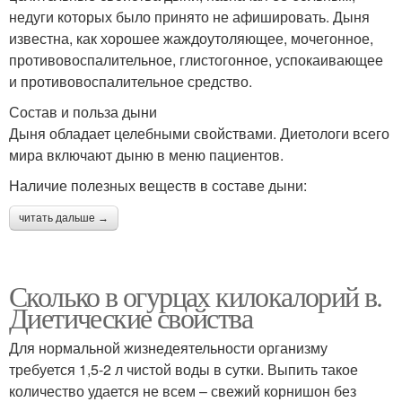
недуги которых было принято не афишировать. Дыня
известна, как хорошее жаждоутоляющее, мочегонное,
противовоспалительное, глистогонное, успокаивающее
и противовоспалительное средство.
Состав и польза дыни
Дыня обладает целебными свойствами. Диетологи всего
мира включают дыню в меню пациентов.
Наличие полезных веществ в составе дыни:
читать дальше →
Сколько в огурцах килокалорий в.
Диетические свойства
Для нормальной жизнедеятельности организму
требуется 1,5-2 л чистой воды в сутки. Выпить такое
количество удается не всем – свежий корнишон без