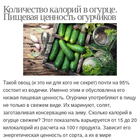
Количество калорий в огурце.
Пищевая ценность огурчиков
Такой овощ (и это ни для кого не секрет) почти на 95%
состоит из водички. Именно этим и обусловлена его
низкая пищевая ценность. Огурчики употребляют в пищу
не только в свежем виде. Их маринуют, солят,
заготавливая консервацию на зиму. Сколько калорий в
огурце свежем? Этот показатель варьируется от 15 до 20
килокалорий из расчета на 100 г продукта. Зависит его
энергетическая ценность от сорта, а их в мире