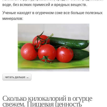
воде, без всяких примесей и вредных веществ.
Ученые находят в огуречном соке все больше полезных
минералов:
читать дальше →
Сколько килокалорий в огурце
свежем. Пищевая ценность