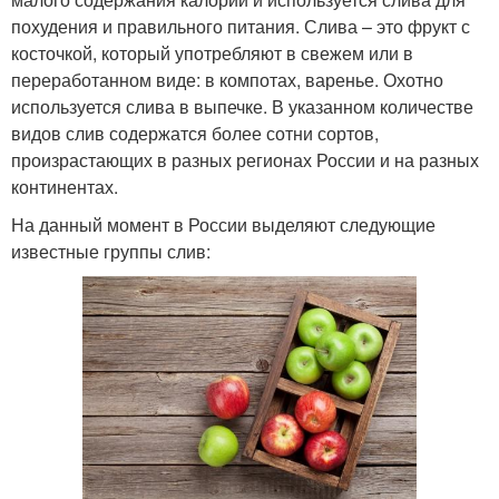
похудения и правильного питания. Слива – это фрукт с
косточкой, который употребляют в свежем или в
переработанном виде: в компотах, варенье. Охотно
используется слива в выпечке. В указанном количестве
видов слив содержатся более сотни сортов,
произрастающих в разных регионах России и на разных
континентах.
На данный момент в России выделяют следующие
известные группы слив: