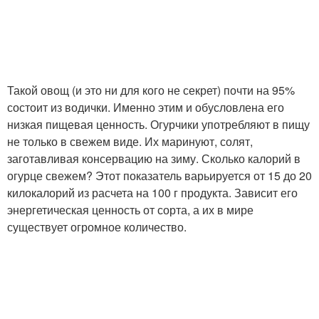
Такой овощ (и это ни для кого не секрет) почти на 95%
состоит из водички. Именно этим и обусловлена его
низкая пищевая ценность. Огурчики употребляют в пищу
не только в свежем виде. Их маринуют, солят,
заготавливая консервацию на зиму. Сколько калорий в
огурце свежем? Этот показатель варьируется от 15 до 20
килокалорий из расчета на 100 г продукта. Зависит его
энергетическая ценность от сорта, а их в мире
существует огромное количество.