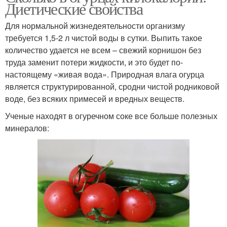
Диетические свойства
Для нормальной жизнедеятельности организму
требуется 1,5-2 л чистой воды в сутки. Выпить такое
количество удается не всем – свежий корнишон без
труда заменит потери жидкости, и это будет по-
настоящему «живая вода». Природная влага огурца
является структурированной, сродни чистой родниковой
воде, без всяких примесей и вредных веществ.
Ученые находят в огуречном соке все больше полезных
минералов: