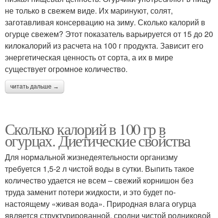
не только в свежем виде. Их маринуют, солят,
заготавливая консервацию на зиму. Сколько калорий в
огурце свежем? Этот показатель варьируется от 15 до 20
килокалорий из расчета на 100 г продукта. Зависит его
энергетическая ценность от сорта, а их в мире
существует огромное количество.
читать дальше →
Сколько калорий в 100 гр в
огурцах. Диетические свойства
Для нормальной жизнедеятельности организму
требуется 1,5-2 л чистой воды в сутки. Выпить такое
количество удается не всем – свежий корнишон без
труда заменит потери жидкости, и это будет по-
настоящему «живая вода». Природная влага огурца
является структурированной, сродни чистой родниковой