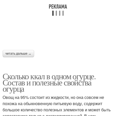
читать дальше →
Сколько ккал в одном огурце.
Состав и полезные свойства
огурца
Овощ на 95% состоит из жидкости, но она совсем не
похожа на обыкновенную питьевую воду, содержит
большое количество полезных элементов и может быть
сопоставима только с дистиллированной. В нем