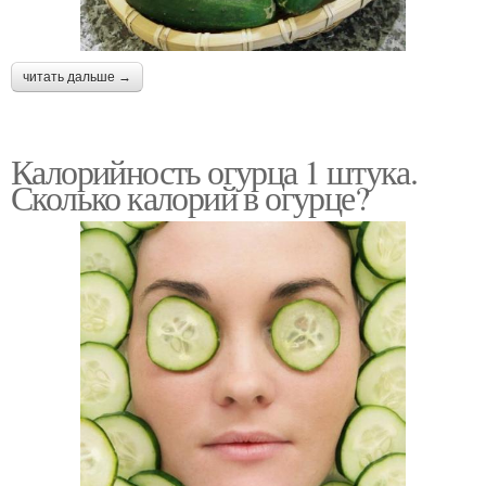
читать дальше →
Калорийность огурца 1 штука.
Сколько калорий в огурце?