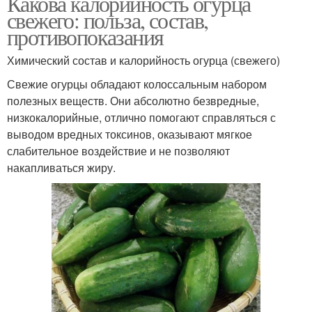
Какова калорийность огурца
свежего: польза, состав,
противопоказания
Химический состав и калорийность огурца (свежего)
Свежие огурцы обладают колоссальным набором
полезных веществ. Они абсолютно безвредные,
низкокалорийные, отлично помогают справляться с
выводом вредных токсинов, оказывают мягкое
слабительное воздействие и не позволяют
накапливаться жиру.