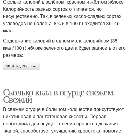
Сколько калорий в зелёном, красном и жёлтом яблоке
Калорийность разных сортов отличается, но
несущественно. Так, в зелёных кисло-сладких сортах
углеводов не более 7–8% и в 100 г находится 35–45
ккал.
Содержание калорий в одном малокалорийном (35
ккал/100 г) яблоке зелёного цвета будет зависеть от его
размера:
читать дальше →
Сколько ккал в огурце свежем.
Свежий
В свежем огурце в большом количестве присутствуют
никотиновая и пантотеновая кислоты. Первая
необходима для осуществления процесса дыхания
тканей, способствует улучшению кровотока, помогает