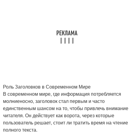
Роль Заголовков в Современном Мире
В современном мире, где информация потребляется
молниеносно, заголовок стал первым и часто
единственным шансом на то, чтобы привлечь внимание
читателя. Он действует как ворота, через которые
пользователь решает, стоит ли тратить время на чтение
полного текста.