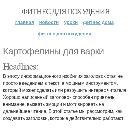
ФИТНЕС ДЛЯ ПОХУДЕНИЯ
главная
новости
уроки
фитнес дома
фитнес для похудения
Картофелины для варки
Headlines:
В эпоху информационного изобилия заголовок стал не
просто введением в текст, а мощным инструментом,
который может сделать или разрушить интерес читателя.
Хорошо написанный заголовок способен привлечь
внимание, вызвать эмоции и мотивировать на
дальнейшее чтение. В этой статье мы рассмотрим, как
создавать заголовки, которые действительно работают.