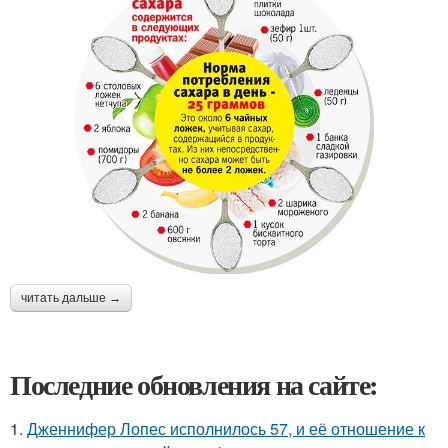
читать дальше →
Последние обновления на сайте:
1.
Дженнифер Лопес исполнилось 57, и её отношение к