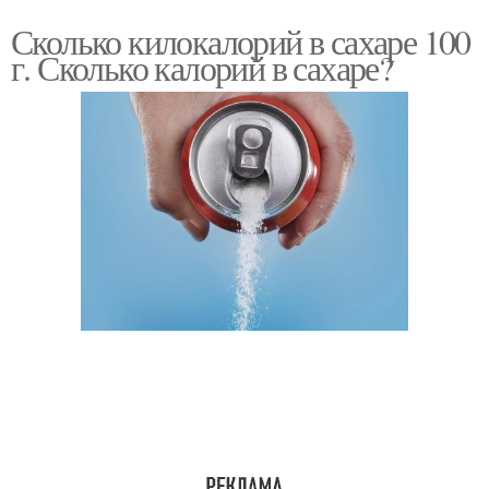
Сколько килокалорий в сахаре 100
г. Сколько калорий в сахаре?