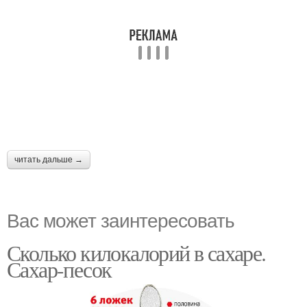
читать дальше →
Вас может заинтересовать
Сколько килокалорий в сахаре.
Сахар-песок