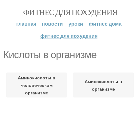
ФИТНЕС ДЛЯ ПОХУДЕНИЯ
главная
новости
уроки
фитнес дома
фитнес для похудения
Кислоты в организме
Аминокислоты в
Аминокислоты в
человеческом
организме
организме