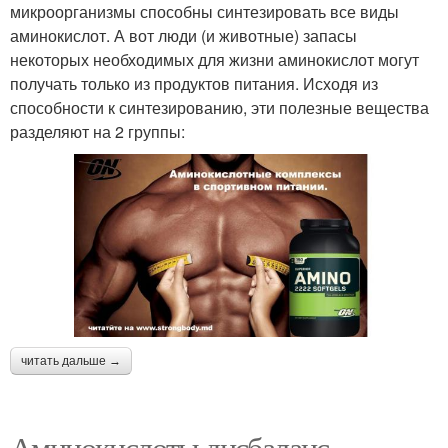
микроорганизмы способны синтезировать все виды
аминокислот. А вот люди (и животные) запасы
некоторых необходимых для жизни аминокислот могут
получать только из продуктов питания. Исходя из
способности к синтезированию, эти полезные вещества
разделяют на 2 группы:
читать дальше →
Аминокислоты дисбаланс.