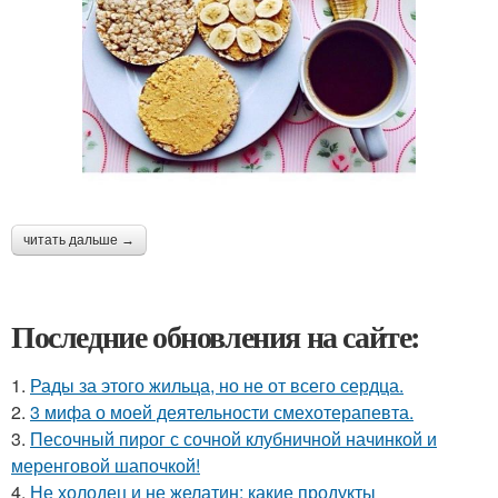
читать дальше →
Последние обновления на сайте:
1.
Рады за этого жильца, но не от всего сердца.
2.
3 мифа о моей деятельности смехотерапевта.
3.
Песочный пирог с сочной клубничной начинкой и
меренговой шапочкой!
4.
Не холодец и не желатин: какие продукты