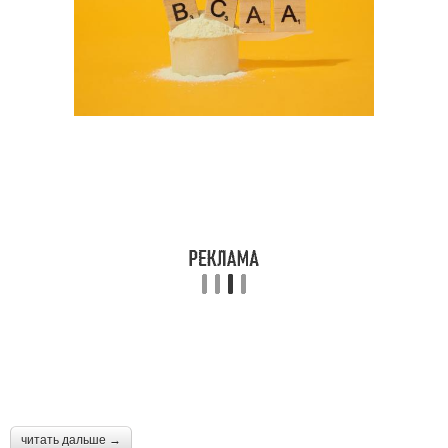
читать дальше →