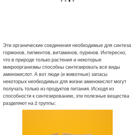
Эти органические соединения необходимые для синтеза
гормонов, пигментов, витаминов, пуринов. Интересно,
что в природе только растения и некоторые
микроорганизмы способны синтезировать все виды
аминокислот. А вот люди (и животные) запасы
некоторых необходимых для жизни аминокислот могут
получать только из продуктов питания. Исходя из
способности к синтезированию, эти полезные вещества
разделяют на 2 группы: