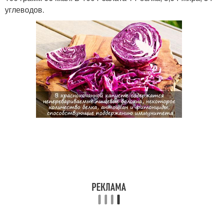
углеводов.