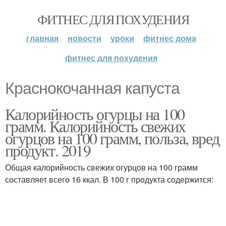
ФИТНЕС ДЛЯ ПОХУДЕНИЯ
главная
новости
уроки
фитнес дома
фитнес для похудения
Краснокочанная капуста
Калорийность огурцы на 100
грамм. Калорийность свежих
огурцов на 100 грамм, польза, вред
продукт. 2019
Общая калорийность свежих огурцов на 100 грамм
составляет всего 16 ккал. В 100 г продукта содержится: