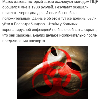
Мазок из зева, который затем исследуют методом ПЦР,
обошелся мне в 1900 рублей. Результат обещали
прислать через два дня. И если бы он был
положительным, данные об этом тут же должны были
уйти в Роспотребнадзор . Чтобы у больных
коронавирусной инфекцией не было соблазна скрыть,
что они заразны, анализ делают исключительно после
предъявления паспорта.