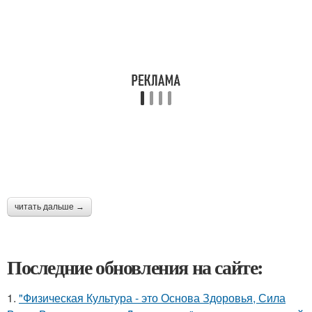
читать дальше →
Последние обновления на сайте:
1.
"Физическая Культура - это Основа Здоровья, Сила