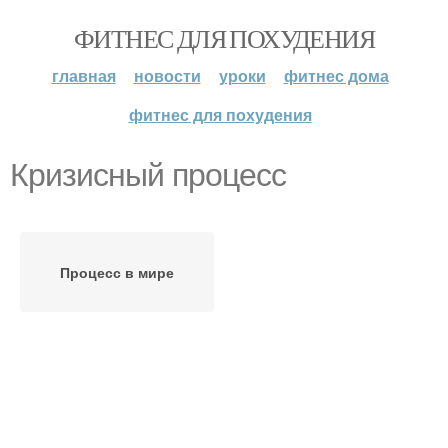
ФИТНЕС ДЛЯ ПОХУДЕНИЯ
главная
новости
уроки
фитнес дома
фитнес для похудения
Кризисный процесс
Процесс в мире