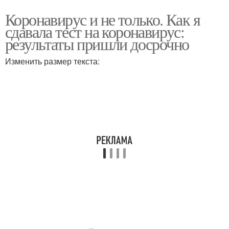
Коронавирус и не только. Как я
сдавала тест на коронавирус:
результаты пришли досрочно
Изменить размер текста: