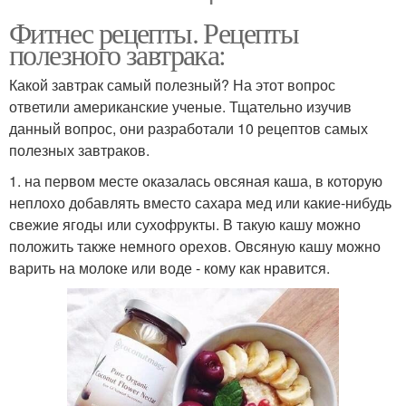
Фитнес рецепты. Рецепты
полезного завтрака:
Какой завтрак самый полезный? На этот вопрос
ответили американские ученые. Тщательно изучив
данный вопрос, они разработали 10 рецептов самых
полезных завтраков.
1. на первом месте оказалась овсяная каша, в которую
неплохо добавлять вместо сахара мед или какие-нибудь
свежие ягоды или сухофрукты. В такую кашу можно
положить также немного орехов. Овсяную кашу можно
варить на молоке или воде - кому как нравится.