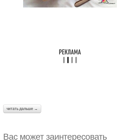
читать дальше →
Вас может заинтересовать