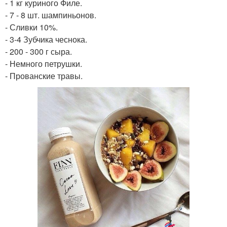
- 1 кг куриного Филе.
- 7 - 8 шт. шампиньонов.
- Сливки 10%.
- 3-4 Зубчика чеснока.
- 200 - 300 г сыра.
- Немного петрушки.
- Прованские травы.