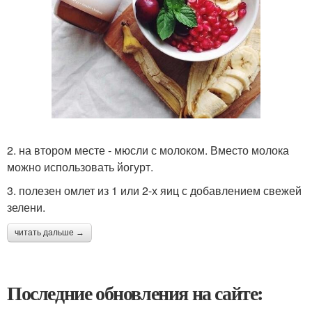
2. на втором месте - мюсли с молоком. Вместо молока
можно использовать йогурт.
3. полезен омлет из 1 или 2-х яиц с добавлением свежей
зелени.
читать дальше →
Последние обновления на сайте: