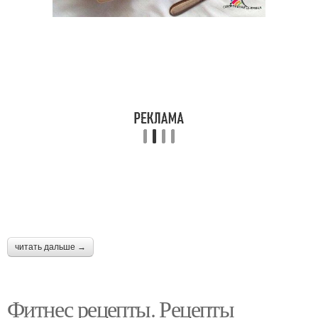
читать дальше →
Фитнес рецепты. Рецепты