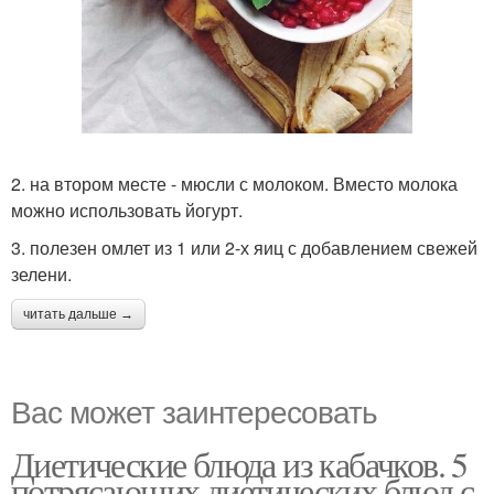
2. на втором месте - мюсли с молоком. Вместо молока
можно использовать йогурт.
3. полезен омлет из 1 или 2-х яиц с добавлением свежей
зелени.
читать дальше →
Вас может заинтересовать
Диетические блюда из кабачков. 5
потрясающих диетических блюд с