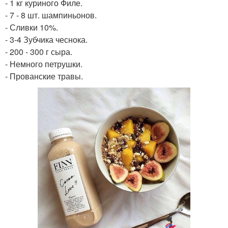
- 1 кг куриного Филе.
- 7 - 8 шт. шампиньонов.
- Сливки 10%.
- 3-4 Зубчика чеснока.
- 200 - 300 г сыра.
- Немного петрушки.
- Прованские травы.