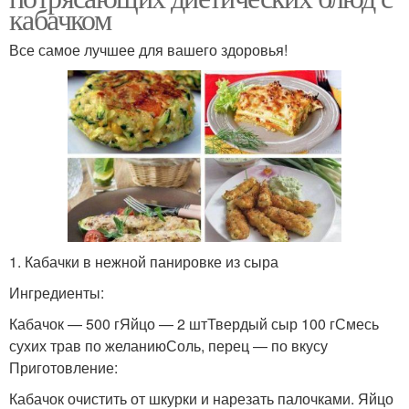
кабачком
Все самое лучшее для вашего здоровья!
1. Кабачки в нежной панировке из сыра
Ингредиенты:
Кабачок — 500 гЯйцо — 2 штТвердый сыр 100 гСмесь
сухих трав по желаниюСоль, перец — по вкусу
Приготовление:
Кабачок очистить от шкурки и нарезать палочками. Яйцо