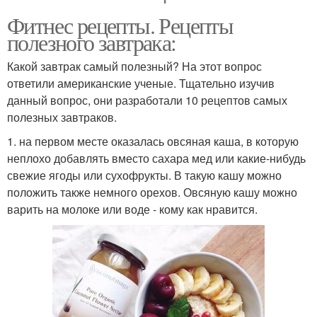
Фитнес рецепты. Рецепты
полезного завтрака:
Какой завтрак самый полезный? На этот вопрос
ответили американские ученые. Тщательно изучив
данный вопрос, они разработали 10 рецептов самых
полезных завтраков.
1. на первом месте оказалась овсяная каша, в которую
неплохо добавлять вместо сахара мед или какие-нибудь
свежие ягоды или сухофрукты. В такую кашу можно
положить также немного орехов. Овсяную кашу можно
варить на молоке или воде - кому как нравится.