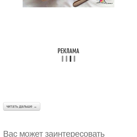
читать дальше →
Вас может заинтересовать