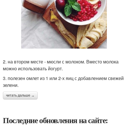
2. на втором месте - мюсли с молоком. Вместо молока
можно использовать йогурт.
3. полезен омлет из 1 или 2-х яиц с добавлением свежей
зелени.
читать дальше →
Последние обновления на сайте: