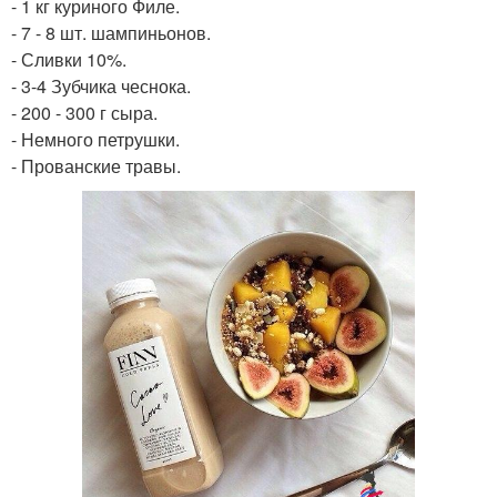
- 1 кг куриного Филе.
- 7 - 8 шт. шампиньонов.
- Сливки 10%.
- 3-4 Зубчика чеснока.
- 200 - 300 г сыра.
- Немного петрушки.
- Прованские травы.