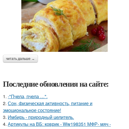
читать дальше →
Последние обновления на сайте:
1.
-"Пчела, пчела …".
2.
Сон, физическая активность, питание и
эмоциональное состояние!
3.
Имбирь - природный целитель.
4.
Артикулы на ВБ: коврик - Ww198351 МФР- мяч -