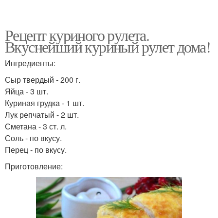
Рецепт куриного рулета.
Вкуснейший куриный рулет дома!
Ингредиенты:
Сыр твердый - 200 г.
Яйца - 3 шт.
Куриная грудка - 1 шт.
Лук репчатый - 2 шт.
Сметана - 3 ст. л.
Соль - по вкусу.
Перец - по вкусу.
Приготовление: