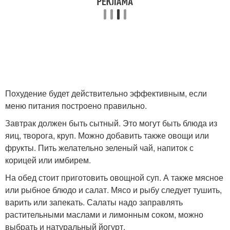
Похудение будет действительно эффективным, если
меню питания построено правильно.
Завтрак должен быть сытный. Это могут быть блюда из
яиц, творога, круп. Можно добавить также овощи или
фрукты. Пить желательно зеленый чай, напиток с
корицей или имбирем.
На обед стоит приготовить овощной суп. А также мясное
или рыбное блюдо и салат. Мясо и рыбу следует тушить,
варить или запекать. Салаты надо заправлять
растительными маслами и лимонным соком, можно
выбрать и натуральный йогурт.