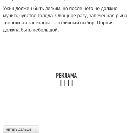
Ужин должен быть легким, но после него не должно
мучить чувство голода. Овощное рагу, запеченная рыба,
творожная запеканка — отличный выбор. Порция
должна быть небольшой.
читать дальше →