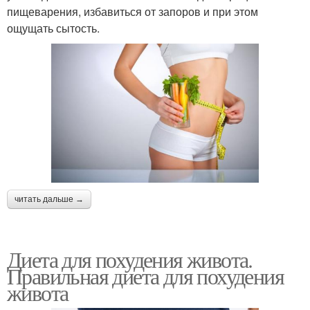
пищеварения, избавиться от запоров и при этом
ощущать сытость.
читать дальше →
Диета для похудения живота.
Правильная диета для похудения
живота