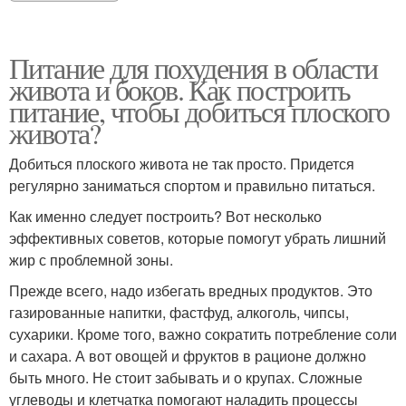
Питание для похудения в области
живота и боков. Как построить
питание, чтобы добиться плоского
живота?
Добиться плоского живота не так просто. Придется
регулярно заниматься спортом и правильно питаться.
Как именно следует построить? Вот несколько
эффективных советов, которые помогут убрать лишний
жир с проблемной зоны.
Прежде всего, надо избегать вредных продуктов. Это
газированные напитки, фастфуд, алкоголь, чипсы,
сухарики. Кроме того, важно сократить потребление соли
и сахара. А вот овощей и фруктов в рационе должно
быть много. Не стоит забывать и о крупах. Сложные
углеводы и клетчатка помогают наладить процессы