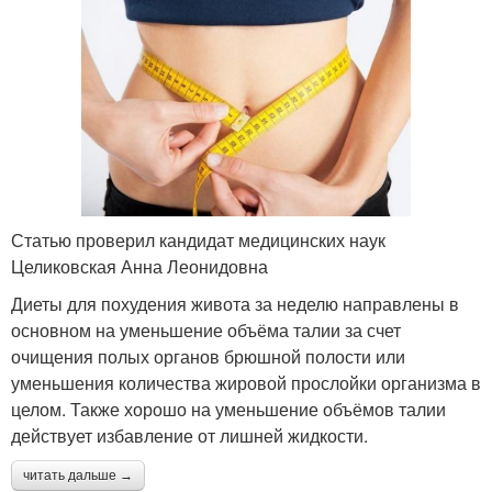
Статью проверил кандидат медицинских наук
Целиковская Анна Леонидовна
Диеты для похудения живота за неделю направлены в
основном на уменьшение объёма талии за счет
очищения полых органов брюшной полости или
уменьшения количества жировой прослойки организма в
целом. Также хорошо на уменьшение объёмов талии
действует избавление от лишней жидкости.
читать дальше →