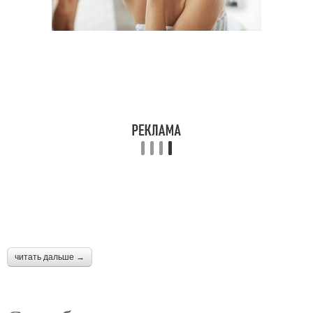
читать дальше →