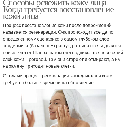
Способы освежить кожу лица.
Когда требуется восстановление
кожи лица
Процесс восстановления кожи после повреждений
называется регенерация. Она происходит всегда по
определенному сценарию: в самом глубоком слое
эпидермиса (базальном) растут, развиваются и делятся
новые клетки. Шаг за шагом они поднимаются в верхний
слой кожи – роговой. Там они стареют и отмирают, а им
на замену приходят новые клетки.
С годами процесс регенерации замедляется и коже
требуется больше времени на обновление: