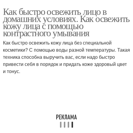
Как быстро освежить лицо в
домашних условиях. Как освежить
кожу лица с помощью
контрастного умывания
Как быстро освежить кожу лица без специальной
косметики? С помощью воды разной температуры. Такая
техника способна выручить вас, если надо быстро
привести себя в порядок и придать коже здоровый цвет
и тонус.