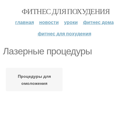
ФИТНЕС ДЛЯ ПОХУДЕНИЯ
главная
новости
уроки
фитнес дома
фитнес для похудения
Лазерные процедуры
Процедуры для
омоложения