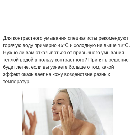
Для контрастного умывания специалисты рекомендуют
горячую воду примерно 45°С и холодную не выше 12°С.
Нужно ли вам отказываться от привычного умывания
теплой водой в пользу контрастного? Принять решение
будет легче, если вы узнаете больше о том, какой
эффект оказывает на кожу воздействие разных
температур.