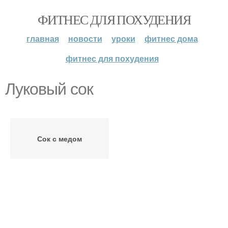
ФИТНЕС ДЛЯ ПОХУДЕНИЯ
главная
новости
уроки
фитнес дома
фитнес для похудения
Луковый сок
Сок с медом