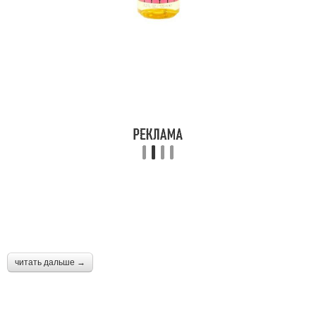
читать дальше →