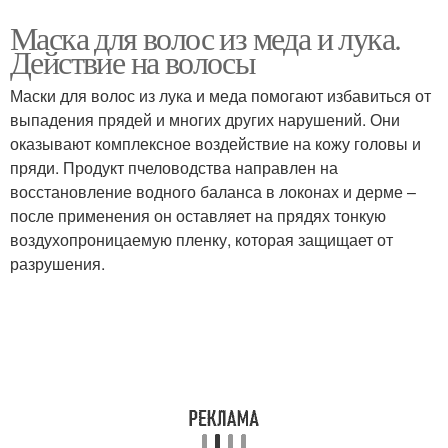
Маска для волос из меда и лука.
Действие на волосы
Маски для волос из лука и меда помогают избавиться от
выпадения прядей и многих других нарушений. Они
оказывают комплексное воздействие на кожу головы и
пряди. Продукт пчеловодства направлен на
восстановление водного баланса в локонах и дерме –
после применения он оставляет на прядях тонкую
воздухопроницаемую пленку, которая защищает от
разрушения.