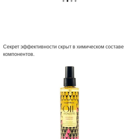
Секрет эффективности скрыт в химическом составе
компонентов.