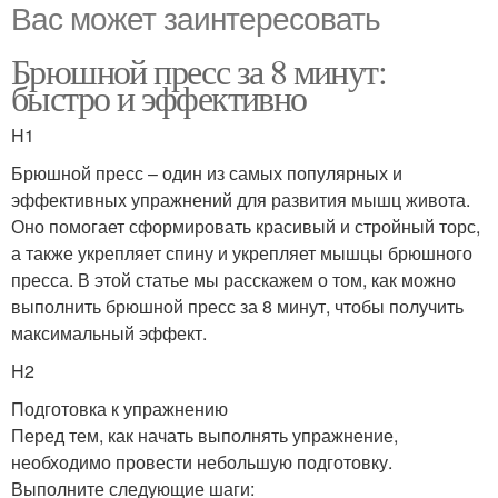
Вас может заинтересовать
Брюшной пресс за 8 минут:
быстро и эффективно
H1
Брюшной пресс – один из самых популярных и
эффективных упражнений для развития мышц живота.
Оно помогает сформировать красивый и стройный торс,
а также укрепляет спину и укрепляет мышцы брюшного
пресса. В этой статье мы расскажем о том, как можно
выполнить брюшной пресс за 8 минут, чтобы получить
максимальный эффект.
H2
Подготовка к упражнению
Перед тем, как начать выполнять упражнение,
необходимо провести небольшую подготовку.
Выполните следующие шаги: