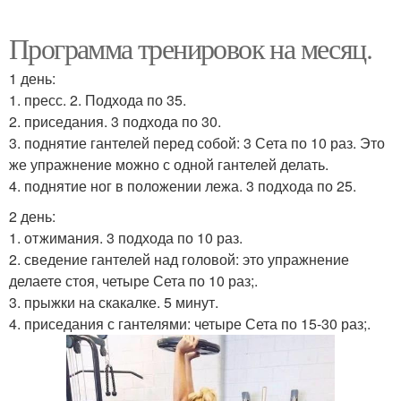
Программа тренировок на месяц.
1 день:
1. пресс. 2. Подхода по 35.
2. приседания. 3 подхода по 30.
3. поднятие гантелей перед собой: 3 Сета по 10 раз. Это
же упражнение можно с одной гантелей делать.
4. поднятие ног в положении лежа. 3 подхода по 25.
2 день:
1. отжимания. 3 подхода по 10 раз.
2. сведение гантелей над головой: это упражнение
делаете стоя, четыре Сета по 10 раз;.
3. прыжки на скакалке. 5 минут.
4. приседания с гантелями: четыре Сета по 15-30 раз;.