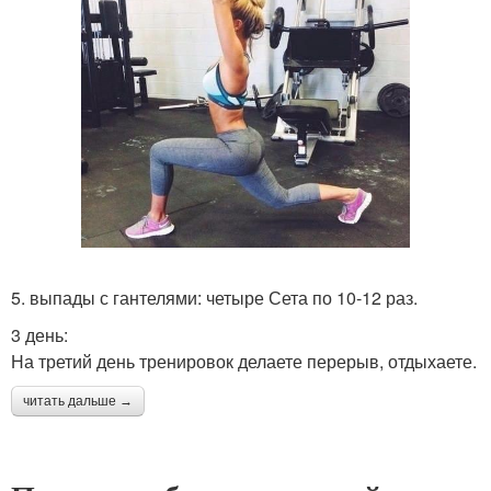
5. выпады с гантелями: четыре Сета по 10-12 раз.
3 день:
На третий день тренировок делаете перерыв, отдыхаете.
читать дальше →