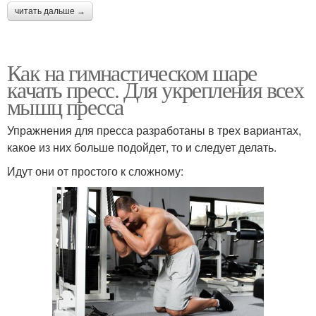
читать дальше →
Как на гимнастическом шаре
качать пресс. Для укрепления всех
мышц пресса
Упражнения для пресса разработаны в трех вариантах,
какое из них больше подойдет, то и следует делать.
Идут они от простого к сложному: