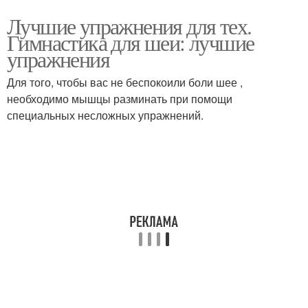
Лучшие упражнения для тех.
Гимнастика для шеи: лучшие
упражнения
Для того, чтобы вас не беспокоили боли шее ,
необходимо мышцы разминать при помощи
специальных несложных упражнений.