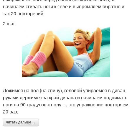
начинаем сгибать ноги к себе и выпрямляем обратно и
так 20 повторений.
2 шаг.
Ложимся на пол (на спину), головой упираемся в диван,
руками держимся за край дивана и начинаем поднимать
ноги на 90 градусов к полу … это упражнение повторяем
20 раз.
читать дальше →