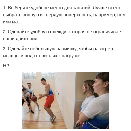
1. Выберите удобное место для занятий. Лучше всего
выбрать ровную и твердую поверхность, например, пол
или мат.
2. Одевайте удобную одежду, которая не ограничивает
ваши движения.
3. Сделайте небольшую разминку, чтобы разогреть
мышцы и подготовить их к нагрузке.
H2