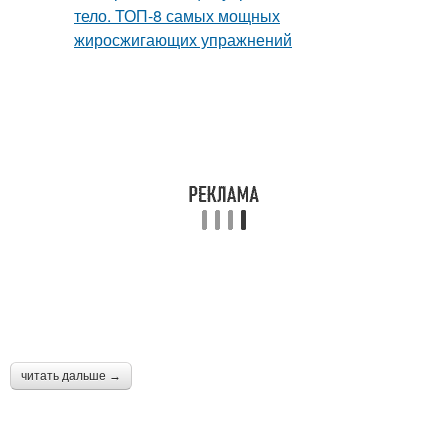
читать дальше →