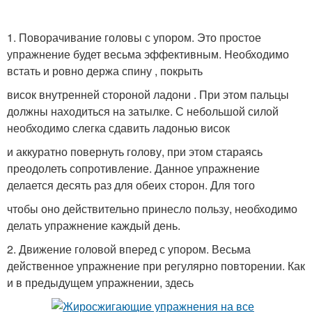
1. Поворачивание головы с упором. Это простое
упражнение будет весьма эффективным. Необходимо
встать и ровно держа спину , покрыть
висок внутренней стороной ладони . При этом пальцы
должны находиться на затылке. С небольшой силой
необходимо слегка сдавить ладонью висок
и аккуратно повернуть голову, при этом стараясь
преодолеть сопротивление. Данное упражнение
делается десять раз для обеих сторон. Для того
чтобы оно действительно принесло пользу, необходимо
делать упражнение каждый день.
2. Движение головой вперед с упором. Весьма
действенное упражнение при регулярно повторении. Как
и в предыдущем упражнении, здесь