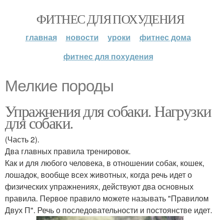
ФИТНЕС ДЛЯ ПОХУДЕНИЯ
главная
новости
уроки
фитнес дома
фитнес для похудения
Мелкие породы
Упражнения для собаки. Нагрузки
для собаки.
(Часть 2).
Два главных правила тренировок.
Как и для любого человека, в отношении собак, кошек,
лошадок, вообще всех животных, когда речь идет о
физических упражнениях, действуют два основных
правила. Первое правило можете называть "Правилом
Двух П". Речь о последовательности и постоянстве идет.