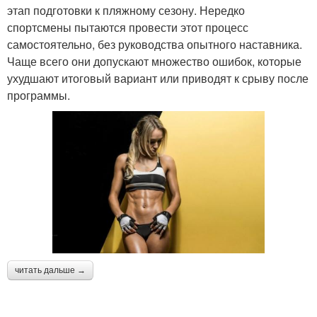
этап подготовки к пляжному сезону. Нередко
спортсмены пытаются провести этот процесс
самостоятельно, без руководства опытного наставника.
Чаще всего они допускают множество ошибок, которые
ухудшают итоговый вариант или приводят к срыву после
программы.
читать дальше →