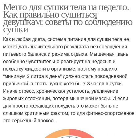
Меню для сушки тела на неделю.
Как правильно сушиться
девушкам: советы по соблюдению
сушки
Как и любая диета, система питания для сушки тела не
может дать значительного результата без соблюдения
питьевого баланса и режима отдыха. Мышечная ткань
особенно чувствительно реагирует на недосып и
нехватку жидкости в организме, поэтому правило
“минимум 2 литра в день” должно стать повседневной
привычкой, а спать нужно хотя бы 7-8 часов в сутки.
Иначе стресс, хроническая усталость, увеличение
жировых отложений, потеря мышечной массы. И если
для просто желающих похудеть это может быть не
слишком критичным фактом, то для фитнес-спортсменов
это серьёзный прокол.