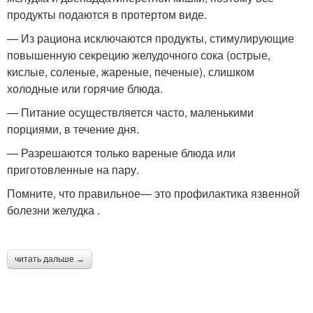
продукты подаются в протертом виде.
— Из рациона исключаются продукты, стимулирующие
повышенную секрецию желудочного сока (острые,
кислые, соленые, жареные, печеные), слишком
холодные или горячие блюда.
— Питание осуществляется часто, маленькими
порциями, в течение дня.
— Разрешаются только вареные блюда или
приготовленные на пару.
Помните, что правильное— это профилактика язвенной
болезни желудка .
читать дальше →