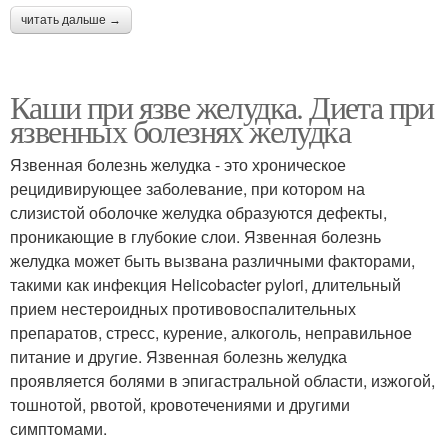
читать дальше →
Каши при язве желудка. Диета при
язвенных болезнях желудка
Язвенная болезнь желудка - это хроническое
рецидивирующее заболевание, при котором на
слизистой оболочке желудка образуются дефекты,
проникающие в глубокие слои. Язвенная болезнь
желудка может быть вызвана различными факторами,
такими как инфекция Helicobacter pylori, длительный
прием нестероидных противовоспалительных
препаратов, стресс, курение, алкоголь, неправильное
питание и другие. Язвенная болезнь желудка
проявляется болями в эпигастральной области, изжогой,
тошнотой, рвотой, кровотечениями и другими
симптомами.