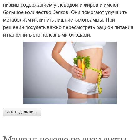
низким содержанием углеводом и жиров и имеют
большое количество белков. Они помогают улучшить
метаболизм и скинуть лишние килограммы. При
решении похудеть важно пересмотреть рацион питания
и наполнить его полезными блюдами.
читать дальше →
Меню на неделю по дням диеты