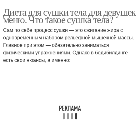
Диета для сушки тела для девушек
меню. Что такое сушка тела?
Сам по себе процесс сушки — это сжигание жира с
одновременным набором рельефной мышечной массы.
Главное при этом — обязательно заниматься
физическими упражнениями. Однако в бодибилдинге
есть свои нюансы, а именно: