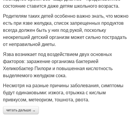
состояние ставится даже детям школьного возраста.
Родителям таких детей особенно важно знать, что можно
есть при язве желудка, список запрещенных продуктов
всегда должен быть у них под рукой, поскольку
неокрепший детский организм может сильно пострадать
от неправильной диеты.
Язва возникает под воздействием двух основных
факторов: заражение организма бактерией
Хеликобактер Пилори и повышенная кислотность
выделяемого желудком сока.
Несмотря на разные причины заболевания, симптомы
будут одинаковыми: изжога, отрыжка с кислым
привкусом, метеоризм, тошнота, рвота.
читать дальше →