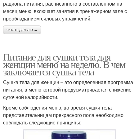
рациона питания, расписанного в составленном на
месяц меню, включает занятия в тренажерном зале с
преобладанием силовых упражнений.
читать дальше →
Питание для сушки тела для
женщин меню на неделю. В чем
заключается сушка тела
Сушка тела для женщин – это определенная программа
питания, в меню которой предусматривается снижение
суточной калорийности.
Кроме соблюдения меню, во время сушки тела
представительницам прекрасного пола необходимо
соблюдать следующие принципы: