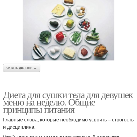
читать дальше →
Диета для сушки тела для девушек
меню на неделю. Общие
принципы питания
Главные слова, которые необходимо усвоить – строгость
и дисциплина.