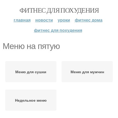
ФИТНЕС ДЛЯ ПОХУДЕНИЯ
главная
новости
уроки
фитнес дома
фитнес для похудения
Меню на пятую
Меню для сушки
Меню для мужчин
Недельное меню