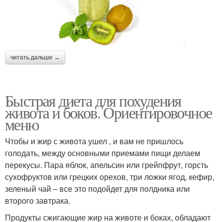
читать дальше →
Быстрая диета для похудения
живота и боков. Ориентировочное
меню
Чтобы и жир с живота ушел , и вам не пришлось
голодать, между основными приемами пищи делаем
перекусы. Пара яблок, апельсин или грейпфрут, горсть
сухофруктов или грецких орехов, три ложки ягод, кефир,
зеленый чай – все это подойдет для полдника или
второго завтрака.
Продукты сжигающие жир на животе и боках, обладают