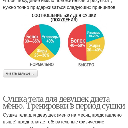
Чтобы похудение имело положительный результат,
нужно точно придерживаться следующих принципов:
читать дальше →
Сушка тела для девушек диета
меню. Тренировки в период сушки
Сушка тела для девушек (меню на месяц представлено
выше) предполагает обязательные физические