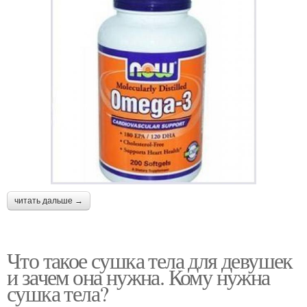
читать дальше →
Что такое сушка тела для девушек
и зачем она нужна. Кому нужна
сушка тела?