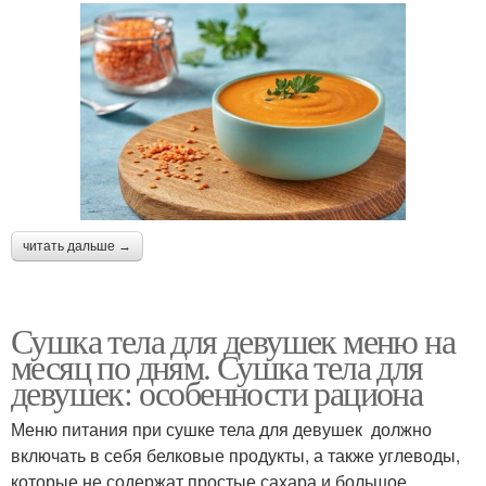
читать дальше →
Сушка тела для девушек меню на
месяц по дням. Сушка тела для
девушек: особенности рациона
Меню питания при сушке тела для девушек должно
включать в себя белковые продукты, а также углеводы,
которые не содержат простые сахара и большое