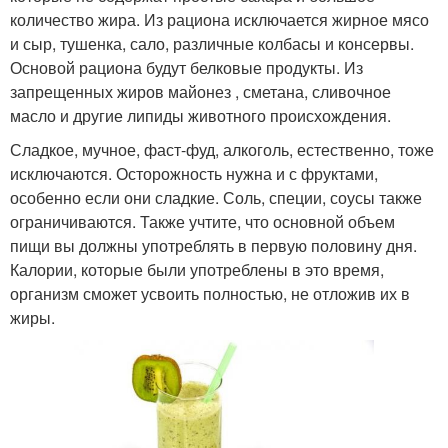
количество жира. Из рациона исключается жирное мясо
и сыр, тушенка, сало, различные колбасы и консервы.
Основой рациона будут белковые продукты. Из
запрещенных жиров майонез , сметана, сливочное
масло и другие липиды животного происхождения.
Сладкое, мучное, фаст-фуд, алкоголь, естественно, тоже
исключаются. Осторожность нужна и с фруктами,
особенно если они сладкие. Соль, специи, соусы также
ограничиваются. Также учтите, что основной объем
пищи вы должны употреблять в первую половину дня.
Калории, которые были употреблены в это время,
организм сможет усвоить полностью, не отложив их в
жиры.