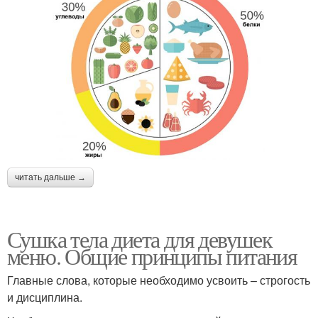
читать дальше →
Сушка тела диета для девушек
меню. Общие принципы питания
Главные слова, которые необходимо усвоить – строгость
и дисциплина.