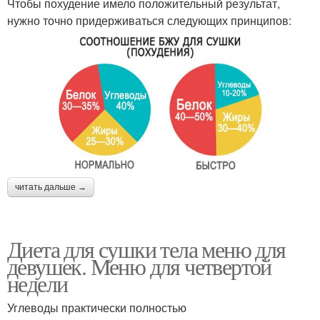
Чтобы похудение имело положительный результат,
нужно точно придерживаться следующих принципов:
читать дальше →
Диета для сушки тела меню для
девушек. Меню для четвертой
недели
Углеводы практически полностью