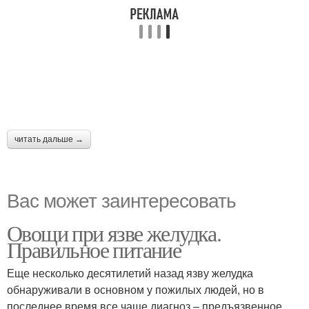
читать дальше →
Вас может заинтересовать
Овощи при язве желудка.
Правильное питание
Еще несколько десятилетий назад язву желудка
обнаруживали в основном у пожилых людей, но в
последнее время все чаще диагноз – предъязвенное