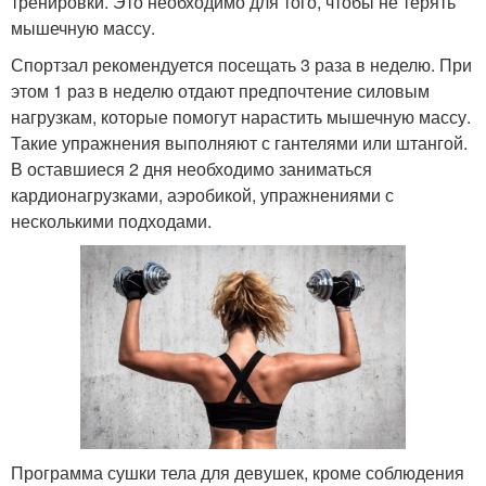
тренировки. Это необходимо для того, чтобы не терять
мышечную массу.
Спортзал рекомендуется посещать 3 раза в неделю. При
этом 1 раз в неделю отдают предпочтение силовым
нагрузкам, которые помогут нарастить мышечную массу.
Такие упражнения выполняют с гантелями или штангой.
В оставшиеся 2 дня необходимо заниматься
кардионагрузками, аэробикой, упражнениями с
несколькими подходами.
Программа сушки тела для девушек, кроме соблюдения