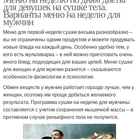
для девушек на сушке тела.
Варианты меню на неделю для
мужчин
Меню для первой недели сушки весьма разнообразно –
вы не ограничены одним продуктом и можете придумать
новые блюда на каждый день. Особенно удобно тем, у
кого есть мультиварка – в ней можно приготовить очень
много блюд, подходящих для ваших целей. Меню сушки
для женщин и для мужчин разнятся – сказываются
особенности физиологии и психологии.
Обмен веществ у мужчин работает гораздо лучше, чем у
женщин, поэтому им проще добиться желаемого
результата. Программа сушки на неделю для мужчины
составляется с учетом сохранения мышечной массы – в
противном случае рельефного тела не получится.