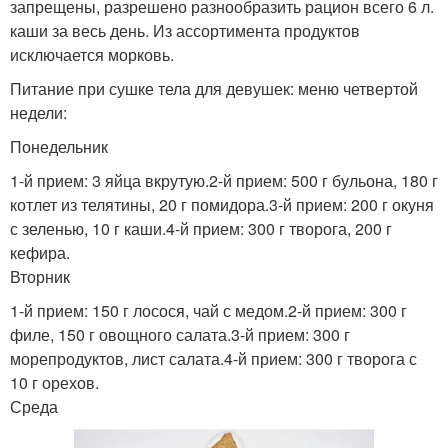
запрещены, разрешено разнообразить рацион всего 6 л.
каши за весь день. Из ассортимента продуктов
исключается морковь.
Питание при сушке тела для девушек: меню четвертой
недели:
Понедельник
1-й прием: 3 яйца вкрутую.2-й прием: 500 г бульона, 180 г
котлет из телятины, 20 г помидора.3-й прием: 200 г окуня
с зеленью, 10 г каши.4-й прием: 300 г творога, 200 г
кефира.
Вторник
1-й прием: 150 г лосося, чай с медом.2-й прием: 300 г
филе, 150 г овощного салата.3-й прием: 300 г
морепродуктов, лист салата.4-й прием: 300 г творога с
10 г орехов.
Среда