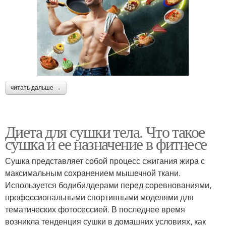
читать дальше →
Диета для сушки тела. Что такое
сушка и ее назначение в фитнесе
Сушка представляет собой процесс сжигания жира с
максимальным сохранением мышечной ткани.
Используется бодибилдерами перед соревнованиями,
профессиональными спортивными моделями для
тематических фотосессией. В последнее время
возникла тенденция сушки в домашних условиях, как