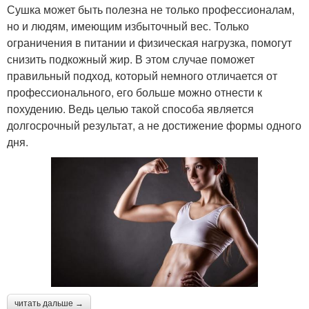
Сушка может быть полезна не только профессионалам,
но и людям, имеющим избыточный вес. Только
ограничения в питании и физическая нагрузка, помогут
снизить подкожный жир. В этом случае поможет
правильный подход, который немного отличается от
профессионального, его больше можно отнести к
похудению. Ведь целью такой способа является
долгосрочный результат, а не достижение формы одного
дня.
читать дальше →