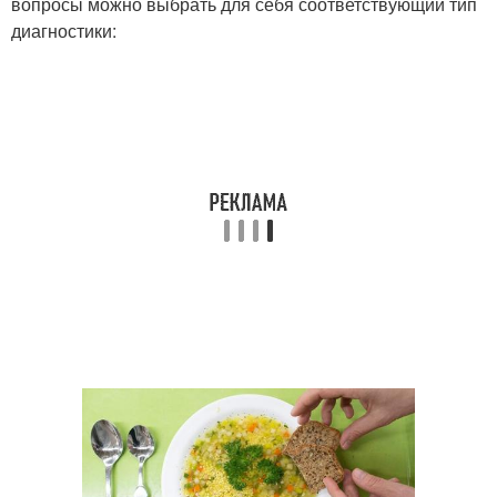
вопросы можно выбрать для себя соответствующий тип
диагностики: