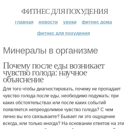
ФИТНЕС ДЛЯ ПОХУДЕНИЯ
главная
новости
уроки
фитнес дома
фитнес для похудения
Минералы в организме
Почему после еды возникает
чувство голода: научное
объяснение
Для того чтобы диагностировать, почему не пропадает
чувство голода после еды, необходимо подумать: при
каких обстоятельствах или после каких событий
появляется непреодолимое чувство голода? С чем
лично вы его связываете? Бывает ли это ощущение
всегда, или только иногда? На основании ответов на эти