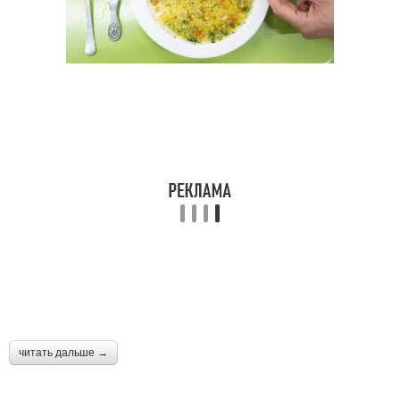
читать дальше →