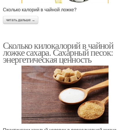
Сколько калорий в чайной ложке?
читать дальше →
Сколько килокалорий в чайной
ложке сахара. Сахарный песок:
энергетическая ценность
Практически каждый человек в повседневной жизни