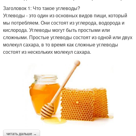
Заголовок 1: Что такое углеводы?
Углеводы - это один из основных видов пищи, который
мы потребляем. Они состоят из углерода, водорода и
кислорода. Углеводы могут быть простыми или
сложными. Простые углеводы состоят из одной или двух
молекул сахара, в то время как сложные углеводы
состоят из нескольких молекул сахара.
читать дальше →