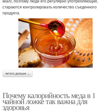
ккал), поэтому люди его регулярно употребляющие,
стараются контролировать количество съеденного
продукта.
читать дальше →
Почему калорийность меда в 1
чайной ложке так важна для
здоровья