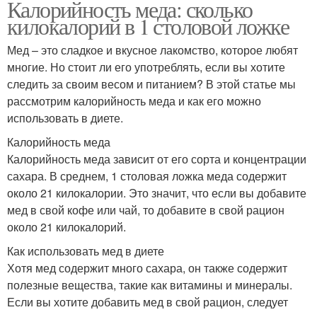
Калорийность меда: сколько
килокалорий в 1 столовой ложке
Мед – это сладкое и вкусное лакомство, которое любят
многие. Но стоит ли его употреблять, если вы хотите
следить за своим весом и питанием? В этой статье мы
рассмотрим калорийность меда и как его можно
использовать в диете.
Калорийность меда
Калорийность меда зависит от его сорта и концентрации
сахара. В среднем, 1 столовая ложка меда содержит
около 21 килокалории. Это значит, что если вы добавите
мед в свой кофе или чай, то добавите в свой рацион
около 21 килокалорий.
Как использовать мед в диете
Хотя мед содержит много сахара, он также содержит
полезные вещества, такие как витамины и минералы.
Если вы хотите добавить мед в свой рацион, следует