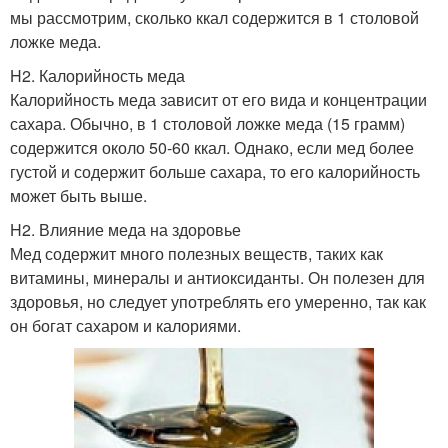
мы рассмотрим, сколько ккал содержится в 1 столовой
ложке меда.
H2. Калорийность меда
Калорийность меда зависит от его вида и концентрации
сахара. Обычно, в 1 столовой ложке меда (15 грамм)
содержится около 50-60 ккал. Однако, если мед более
густой и содержит больше сахара, то его калорийность
может быть выше.
H2. Влияние меда на здоровье
Мед содержит много полезных веществ, таких как
витамины, минералы и антиоксиданты. Он полезен для
здоровья, но следует употреблять его умеренно, так как
он богат сахаром и калориями.