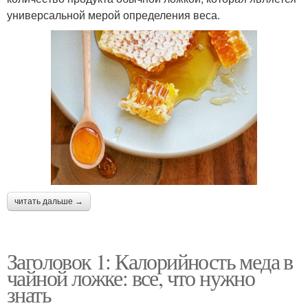
универсальной мерой определения веса.
читать дальше →
Заголовок 1: Калорийность меда в
чайной ложке: все, что нужно
знать