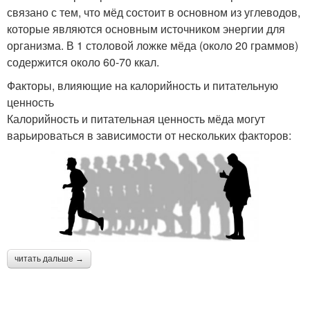
связано с тем, что мёд состоит в основном из углеводов,
которые являются основным источником энергии для
организма. В 1 столовой ложке мёда (около 20 граммов)
содержится около 60-70 ккал.
Факторы, влияющие на калорийность и питательную
ценность
Калорийность и питательная ценность мёда могут
варьироваться в зависимости от нескольких факторов:
читать дальше →