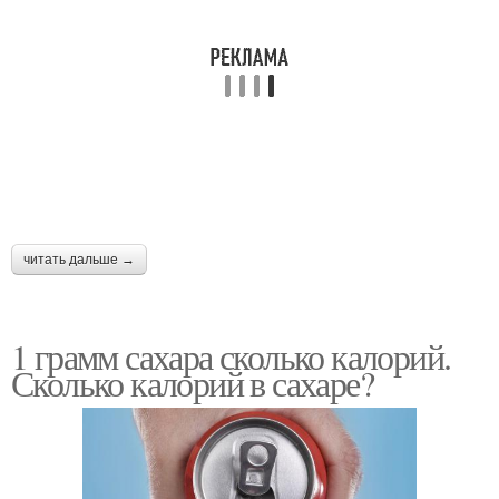
читать дальше →
1 грамм сахара сколько калорий.
Сколько калорий в сахаре?