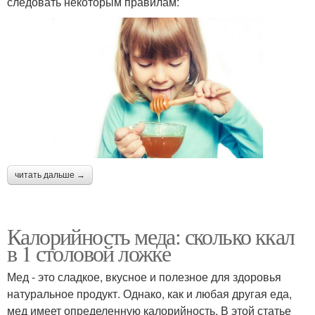
следовать некоторым правилам:
читать дальше →
Калорийность меда: сколько ккал
в 1 столовой ложке
Мед - это сладкое, вкусное и полезное для здоровья
натуральное продукт. Однако, как и любая другая еда,
мед имеет определенную калорийность. В этой статье