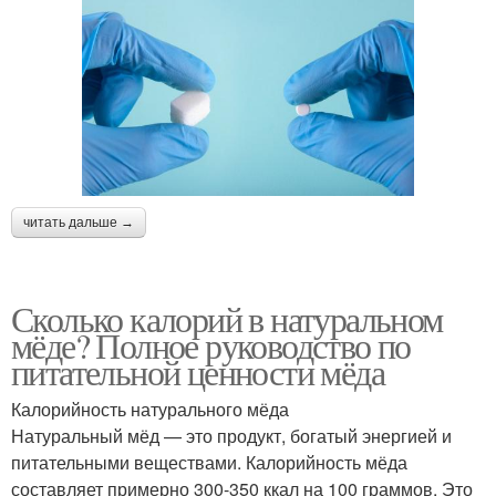
читать дальше →
Сколько калорий в натуральном
мёде? Полное руководство по
питательной ценности мёда
Калорийность натурального мёда
Натуральный мёд — это продукт, богатый энергией и
питательными веществами. Калорийность мёда
составляет примерно 300-350 ккал на 100 граммов. Это