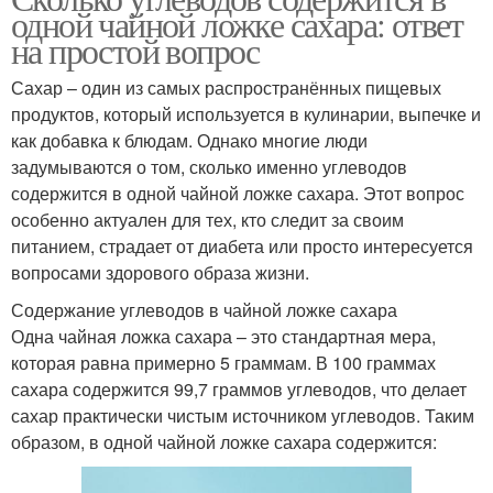
одной чайной ложке сахара: ответ
на простой вопрос
Сахар – один из самых распространённых пищевых
продуктов, который используется в кулинарии, выпечке и
как добавка к блюдам. Однако многие люди
задумываются о том, сколько именно углеводов
содержится в одной чайной ложке сахара. Этот вопрос
особенно актуален для тех, кто следит за своим
питанием, страдает от диабета или просто интересуется
вопросами здорового образа жизни.
Содержание углеводов в чайной ложке сахара
Одна чайная ложка сахара – это стандартная мера,
которая равна примерно 5 граммам. В 100 граммах
сахара содержится 99,7 граммов углеводов, что делает
сахар практически чистым источником углеводов. Таким
образом, в одной чайной ложке сахара содержится: