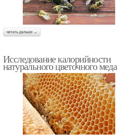
читать дальше →
Исследование калорийности
натурального цветочного меда