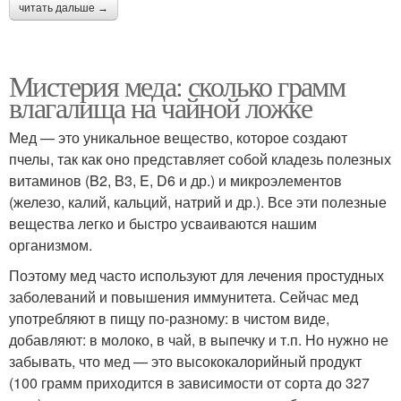
читать дальше →
Мистерия меда: сколько грамм
влагалища на чайной ложке
Мед — это уникальное вещество, которое создают
пчелы, так как оно представляет собой кладезь полезных
витаминов (B2, B3, E, D6 и др.) и микроэлементов
(железо, калий, кальций, натрий и др.). Все эти полезные
вещества легко и быстро усваиваются нашим
организмом.
Поэтому мед часто используют для лечения простудных
заболеваний и повышения иммунитета. Сейчас мед
употребляют в пищу по-разному: в чистом виде,
добавляют: в молоко, в чай, в выпечку и т.п. Но нужно не
забывать, что мед — это высококалорийный продукт
(100 грамм приходится в зависимости от сорта до 327