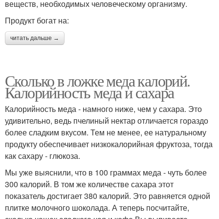
веществ, необходимых человеческому организму.
Продукт богат на:
читать дальше →
Сколько в ложке меда калорий.
Калорийность меда и сахара
Калорийность меда - намного ниже, чем у сахара. Это
удивительно, ведь пчелиный нектар отличается гораздо
более сладким вкусом. Тем не менее, ее натуральному
продукту обеспечивает низкокалорийная фруктоза, тогда
как сахару - глюкоза.
Мы уже выяснили, что в 100 граммах меда - чуть более
300 калорий. В том же количестве сахара этот
показатель достигает 380 калорий. Это равняется одной
плитке молочного шоколада. А теперь посчитайте,