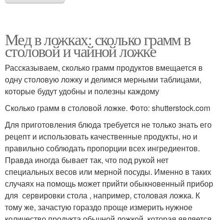
Мед в ложках: сколько грамм в
столовой и чайной ложке
Рассказываем, сколько грамм продуктов вмещается в
одну столовую ложку и делимся мерными таблицами,
которые будут удобны и полезны каждому
Сколько грамм в столовой ложке. Фото: shutterstock.com
Для приготовления блюда требуется не только знать его
рецепт и использовать качественные продукты, но и
правильно соблюдать пропорции всех ингредиентов.
Правда иногда бывает так, что под рукой нет
специальных весов или мерной посуды. Именно в таких
случаях на помощь может прийти обыкновенный прибор
для сервировки стола , например, столовая ложка. К
тому же, зачастую гораздо проще измерить нужное
количество продукта обычной ложкой, которая является