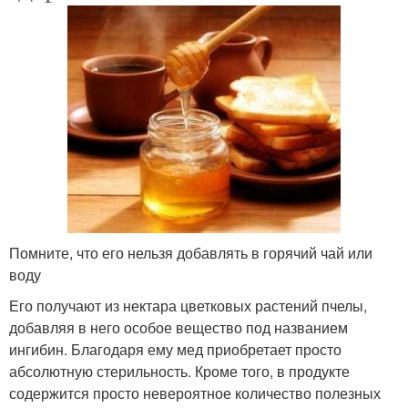
Помните, что его нельзя добавлять в горячий чай или
воду
Его получают из нектара цветковых растений пчелы,
добавляя в него особое вещество под названием
ингибин. Благодаря ему мед приобретает просто
абсолютную стерильность. Кроме того, в продукте
содержится просто невероятное количество полезных