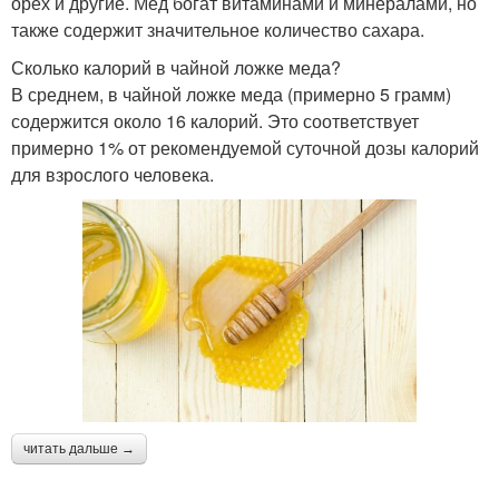
орех и другие. Мед богат витаминами и минералами, но
также содержит значительное количество сахара.
Сколько калорий в чайной ложке меда?
В среднем, в чайной ложке меда (примерно 5 грамм)
содержится около 16 калорий. Это соответствует
примерно 1% от рекомендуемой суточной дозы калорий
для взрослого человека.
читать дальше →