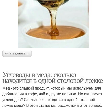
читать дальше →
Углеводы в меда: сколько
находится в одной столовой ложке
Мед - это сладкий продукт, который мы используем для
добавления в кофе, чай и другие напитки. Но как насчет
углеводов? Сколько их находится в одной столовой
ложке меда? В этой статье мы рассмотрим этот вопрос.