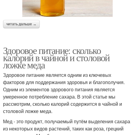
читать дальше →
Здоровое питание: сколько
калорий в чайной и столовой
ложке меда
Здоровое питание является одним из ключевых
факторов для поддержания здоровья и благополучия.
Одним из элементов здорового питания является
умеренное потребление сахара. В этой статье мы
рассмотрим, сколько калорий содержится в чайной и
столовой ложке меда.
Мед - это продукт, получаемый путём выделения сахара
из некоторых видов растений, таких как роза, грецкий