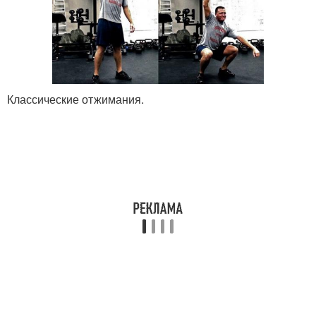
Классические отжимания.