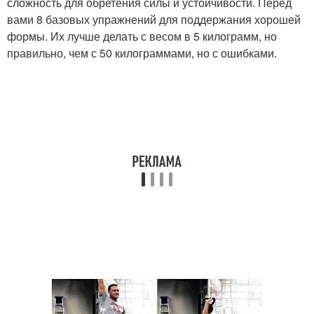
сложность для обретения силы и устойчивости. Перед
вами 8 базовых упражнений для поддержания хорошей
формы. Их лучше делать с весом в 5 килограмм, но
правильно, чем с 50 килограммами, но с ошибками.