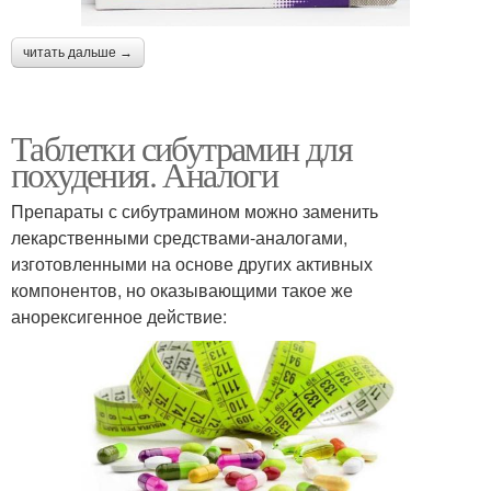
читать дальше →
Таблетки сибутрамин для
похудения. Аналоги
Препараты с сибутрамином можно заменить
лекарственными средствами-аналогами,
изготовленными на основе других активных
компонентов, но оказывающими такое же
анорексигенное действие: