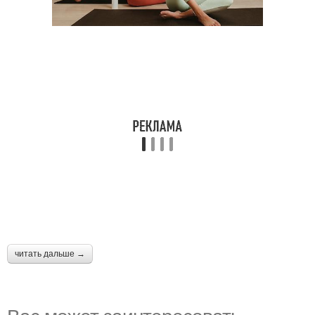
читать дальше →