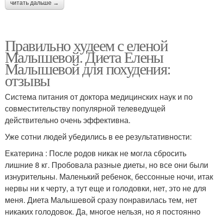
читать дальше →
Правильно худеем с еленой
Малышевой. Диета Елены
Малышевой для похудения:
отзывы
Система питания от доктора медицинских наук и по
совместительству популярной телеведущей
действительно очень эффективна.
Уже сотни людей убедились в ее результативности:
Екатерина : После родов никак не могла сбросить
лишние 8 кг. Пробовала разные диеты, но все они были
изнурительны. Маленький ребенок, бессонные ночи, итак
нервы ни к черту, а тут еще и голодовки, нет, это не для
меня. Диета Малышевой сразу понравилась тем, нет
никаких голодовок. Да, многое нельзя, но я постоянно