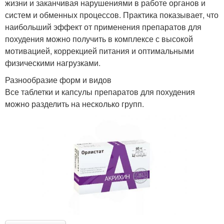
жизни и заканчивая нарушениями в работе органов и
систем и обменных процессов. Практика показывает, что
наибольший эффект от применения препаратов для
похудения можно получить в комплексе с высокой
мотивацией, коррекцией питания и оптимальными
физическими нагрузками.
Разнообразие форм и видов
Все таблетки и капсулы препаратов для похудения
можно разделить на несколько групп.