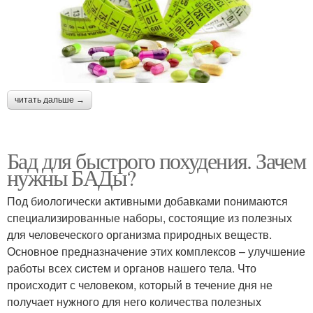
читать дальше →
Бад для быстрого похудения. Зачем
нужны БАДы?
Под биологически активными добавками понимаются
специализированные наборы, состоящие из полезных
для человеческого организма природных веществ.
Основное предназначение этих комплексов – улучшение
работы всех систем и органов нашего тела. Что
происходит с человеком, который в течение дня не
получает нужного для него количества полезных