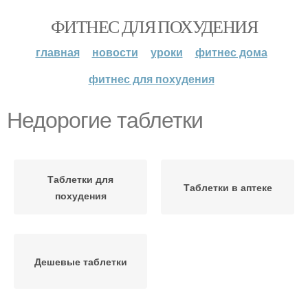
ФИТНЕС ДЛЯ ПОХУДЕНИЯ
главная
новости
уроки
фитнес дома
фитнес для похудения
Недорогие таблетки
Таблетки для
Таблетки в аптеке
похудения
Дешевые таблетки