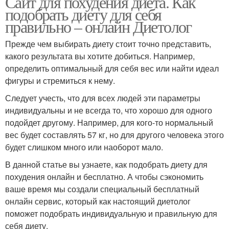
Сайт для похудения диета. Как
подобрать диету для себя
правильно – онлайн Диетолог
Прежде чем выбирать диету стоит точно представить,
какого результата вы хотите добиться. Например,
определить оптимальный для себя вес или найти идеал
фигуры и стремиться к нему.
Следует учесть, что для всех людей эти параметры
индивидуальны и не всегда то, что хорошо для одного
подойдет другому. Например, для кого-то нормальный
вес будет составлять 57 кг, но для другого человека этого
будет слишком много или наоборот мало.
В данной статье вы узнаете, как подобрать диету для
похудения онлайн и бесплатно. А чтобы сэкономить
ваше время мы создали специальный бесплатный
онлайн сервис, который как настоящий диетолог
поможет подобрать индивидуальную и правильную для
себя диету.