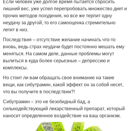
Если человек уже долгое время пытается сбросить
лишний вес, уже успел перепробовать множество диет и
прочих методов похудения, но все же терпит одну
неудачу за другой, то его самооценка стремительно
летит в низ.
Последствия – отсутствие желание начинать что-то
вновь, ведь страх неудачи будет постоянно мешать ему
меняться. На самом деле, данные проблемы могут
вылиться в куда более серьезные – депрессию и
комплексы.
Но стоит ли вам обращать свое внимание на такие
вещи, как сибутрамин, какой эффект он за собой несет,
что вы получите в последствии?!
Сибутрамин – это не безобидный бад, а
сильнодействующий лекарственный препарат, который
наносит определенное воздействие на ваш организм.