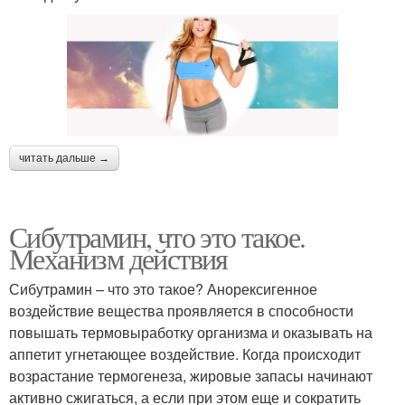
читать дальше →
Сибутрамин, что это такое.
Механизм действия
Сибутрамин – что это такое? Анорексигенное
воздействие вещества проявляется в способности
повышать термовыработку организма и оказывать на
аппетит угнетающее воздействие. Когда происходит
возрастание термогенеза, жировые запасы начинают
активно сжигаться, а если при этом еще и сократить