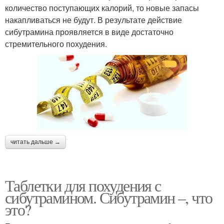
количество поступающих калорий, то новые запасы
накапливаться не будут. В результате действие
сибутрамина проявляется в виде достаточно
стремительного похудения.
читать дальше →
Таблетки для похудения с
сибутрамином. Сибутрамин –, что
это?