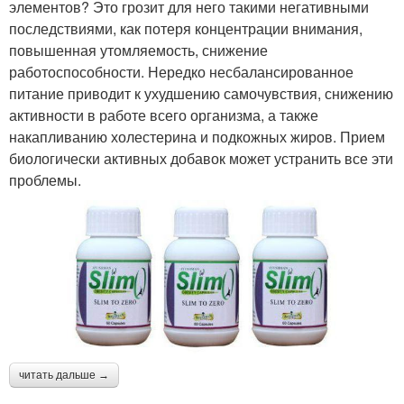
элементов? Это грозит для него такими негативными
последствиями, как потеря концентрации внимания,
повышенная утомляемость, снижение
работоспособности. Нередко несбалансированное
питание приводит к ухудшению самочувствия, снижению
активности в работе всего организма, а также
накапливанию холестерина и подкожных жиров. Прием
биологически активных добавок может устранить все эти
проблемы.
читать дальше →