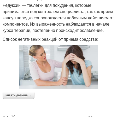
Редуксин — таблетки для похудения, которые
принимаются под контролем специалиста, так как прием
капсул нередко сопровождается побочным действием от
компонентов. Их выраженность наблюдается в начале
курса терапии, постепенно происходит ослабление.
Список негативных реакций от приема средства:
читать дальше →