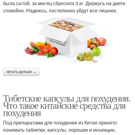
была сытой. за месяц сбросила 3 кг. Держусь на диете
спокойно. Надеюсь, постепенно уйдут все лишнее.
читать дальше →
Тибетские капсулы для похудения.
Что такое китайские средства для
похудения
Под препаратами для похудения из Китая принято
понимать таблетки, капсулы, порошки и инъекции,