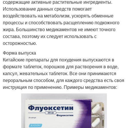
содержащие активные растительные ингредиенты.
Использование данных средств помогает
воздействовать на метаболизм, ускорять обменные
процессы и способствовать расщеплению подкожного
жира. Большинство медикаментов не имеют точного
состава, поэтому их следует использовать с
осторожностью.
Форма выпуска
Китайские препараты для похудения выпускаются в
формате таблеток, порошков для растворения в воде,
капсул, жевательных таблеток. Все они принимаются
пероральным способом, для каждого средства есть своя
инструкция по применению. Примеры медикаментов: