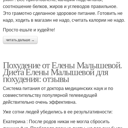
соотношение белков, жиров и углеводов правильное.
Это грамотно сделанное здоровое питание. Готовить не
надо, ходить в магазин не надо, считать калории не надо.
Просто ешьте и худейте!
читать дальше →
Похудение от Елены Малышевой.
Диета Елены Малышевой для
похудения: отзывы
Система питания от доктора медицинских наук и по
совместительству популярной телеведущей
действительно очень эффективна.
Уже сотни людей убедились в ее результативности:
Екатерина : После родов никак не могла сбросить