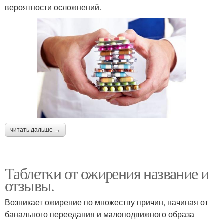
вероятности осложнений.
читать дальше →
Таблетки от ожирения название и
отзывы.
Возникает ожирение по множеству причин, начиная от
банального переедания и малоподвижного образа