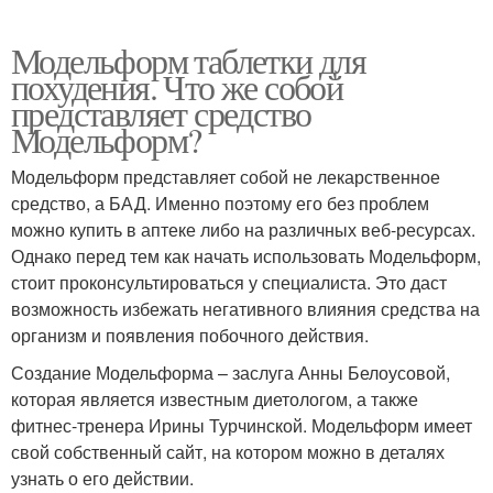
Модельформ таблетки для
похудения. Что же собой
представляет средство
Модельформ?
Модельформ представляет собой не лекарственное
средство, а БАД. Именно поэтому его без проблем
можно купить в аптеке либо на различных веб-ресурсах.
Однако перед тем как начать использовать Модельформ,
стоит проконсультироваться у специалиста. Это даст
возможность избежать негативного влияния средства на
организм и появления побочного действия.
Создание Модельформа – заслуга Анны Белоусовой,
которая является известным диетологом, а также
фитнес-тренера Ирины Турчинской. Модельформ имеет
свой собственный сайт, на котором можно в деталях
узнать о его действии.