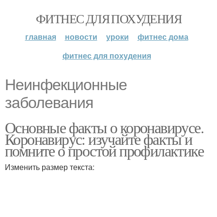
ФИТНЕС ДЛЯ ПОХУДЕНИЯ
главная
новости
уроки
фитнес дома
фитнес для похудения
Неинфекционные
заболевания
Основные факты о коронавирусе.
Коронавирус: изучайте факты и
помните о простой профилактике
Изменить размер текста: