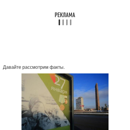
Давайте рассмотрим факты.