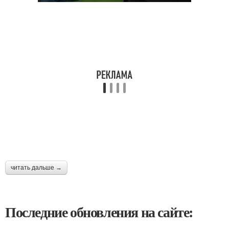
читать дальше →
Последние обновления на сайте: