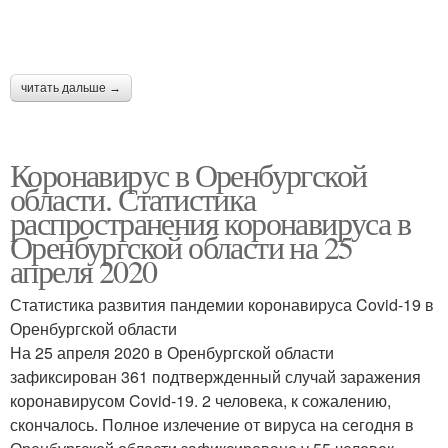
читать дальше →
Коронавирус в Оренбургской
области. Статистика
распространения коронавируса в
Оренбургской области на 25
апреля 2020
Статистика развития пандемии коронавируса Covid-19 в
Оренбургской области
На 25 апреля 2020 в Оренбургской области
зафиксирован 361 подтвержденный случай заражения
коронавирусом Covid-19. 2 человека, к сожалению,
скончалось. Полное излечение от вируса на сегодня в