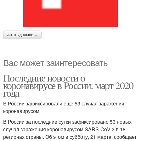
читать дальше →
Вас может заинтересовать
Последние новости о
коронавирусе в России: март 2020
года
В России зафиксировали еще 53 случая заражения
коронавирусом
В России за последние сутки зафиксировано 53 новых
случая заражения коронавирусом SARS-CoV-2 в 18
регионах страны. Об этом в субботу, 21 марта, сообщает