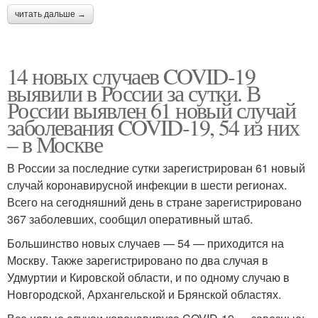
читать дальше →
14 новых случаев COVID-19
выявили в России за сутки. В
России выявлен 61 новый случай
заболевания COVID-19, 54 из них
– в Москве
В России за последние сутки зарегистрирован 61 новый
случай коронавирусной инфекции в шести регионах.
Всего на сегодняшний день в стране зарегистрировано
367 заболевших, сообщил оперативный штаб.
Большинство новых случаев — 54 — приходится на
Москву. Также зарегистрировано по два случая в
Удмуртии и Кировской области, и по одному случаю в
Новгородской, Архангельской и Брянской областях.