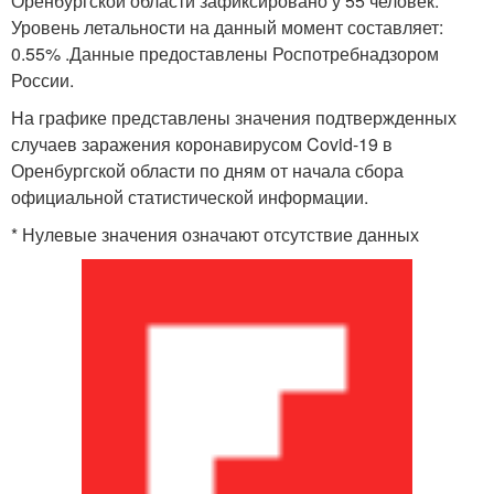
Оренбургской области зафиксировано у 55 человек.
Уровень летальности на данный момент составляет:
0.55% .Данные предоставлены Роспотребнадзором
России.
На графике представлены значения подтвержденных
случаев заражения коронавирусом Covid-19 в
Оренбургской области по дням от начала сбора
официальной статистической информации.
* Нулевые значения означают отсутствие данных