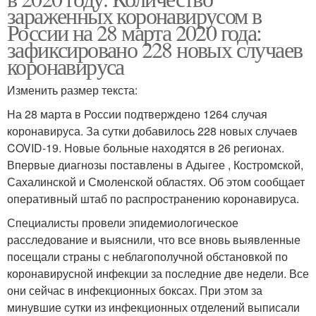
зараженных коронавирусом в
России на 28 марта 2020 года:
зафиксировано 228 новых случаев
коронавируса
Изменить размер текста:
На 28 марта в России подтверждено 1264 случая
коронавируса. За сутки добавилось 228 новых случаев
COVID-19. Новые больные находятся в 26 регионах.
Впервые диагнозы поставлены в Адыгее , Костромской,
Сахалинской и Смоленской областях. Об этом сообщает
оперативный штаб по распространению коронавируса.
Специалисты провели эпидемиологическое
расследование и выяснили, что все вновь выявленные
посещали страны с неблагополучной обстановкой по
коронавирусной инфекции за последние две недели. Все
они сейчас в инфекционных боксах. При этом за
минувшие сутки из инфекционных отделений выписали