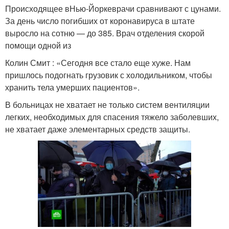
Происходящее вНью-Йоркеврачи сравнивают с цунами.
За день число погибших от коронавируса в штате
выросло на сотню — до 385. Врач отделения скорой
помощи одной из
Колин Смит : «Сегодня все стало еще хуже. Нам
пришлось подогнать грузовик с холодильником, чтобы
хранить тела умерших пациентов».
В больницах не хватает не только систем вентиляции
легких, необходимых для спасения тяжело заболевших,
не хватает даже элементарных средств защиты.