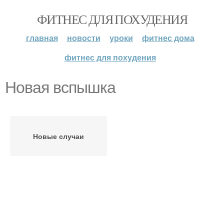
ФИТНЕС ДЛЯ ПОХУДЕНИЯ
главная
новости
уроки
фитнес дома
фитнес для похудения
Новая вспышка
Новые случаи