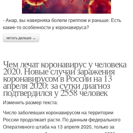
- Анар, вы наверняка болели гриппом и раньше. Есть
какие-то особенности у коронавируса?
читать дальше →
Чем лечат коронавирус у человека
2020. Новые случаи заражения
коронавирусом в России на 13
апреля 2020: за сутки диагноз
подтвердился у 2558 человек
Изменить размер текста:
Число заболевших коронавирусом на территории
России продолжает расти. По данным федерального
Оперативного штаба на 13 апреля 2020, только за