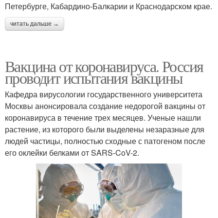
Петербурге, Кабардино-Балкарии и Краснодарском крае.
читать дальше →
Вакцина от коронавируса. Россия
проводит испытания вакцины
Кафедра вирусологии государственного университета
Москвы анонсировала создание недорогой вакцины от
коронавируса в течение трех месяцев. Ученые нашли
растение, из которого были выделены незаразные для
людей частицы, полностью сходные с патогеном после
его оклейки белками от SARS-CoV-2.