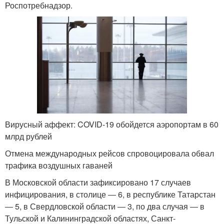
Роспотребнадзор.
Вирусный аффект: COVID-19 обойдется аэропортам в 60
млрд рублей
Отмена международных рейсов спровоцировала обвал
трафика воздушных гаваней
В Московской области зафиксировано 17 случаев
инфицирования, в столице ― 6, в республике Татарстан
― 5, в Свердловской области ― 3, по два случая ― в
Тульской и Калининградской областях, Санкт-