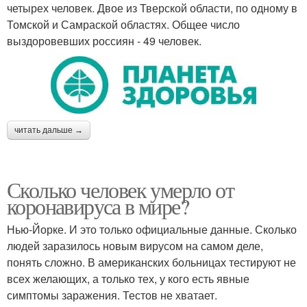
четырех человек. Двое из Тверской области, по одному в
Томской и Самраской областях. Общее число
выздоровевших россиян - 49 человек.
читать дальше →
Сколько человек умерло от
коронавируса в мире?
Нью-Йорке. И это только официальные данные. Сколько
людей заразилось новым вирусом на самом деле,
понять сложно. В американских больницах тестируют не
всех желающих, а только тех, у кого есть явные
симптомы заражения. Тестов не хватает.