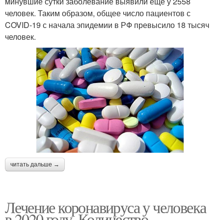
минувшие сутки заболевание выявили еще у 2558
человек. Таким образом, общее число пациентов с
COVID-19 с начала эпидемии в РФ превысило 18 тысяч
человек.
читать дальше →
Лечение коронавируса у человека
в 2020 году. Количество