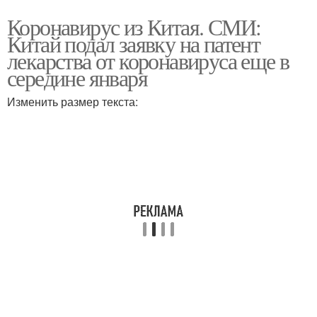
Коронавирус из Китая. СМИ:
Китай подал заявку на патент
лекарства от коронавируса еще в
середине января
Изменить размер текста: