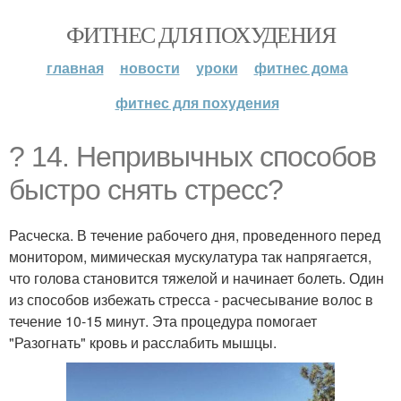
ФИТНЕС ДЛЯ ПОХУДЕНИЯ
главная
новости
уроки
фитнес дома
фитнес для похудения
? 14. Непривычных способов
быстро снять стресс?
Расческа. В течение рабочего дня, проведенного перед
монитором, мимическая мускулатура так напрягается,
что голова становится тяжелой и начинает болеть. Один
из способов избежать стресса - расчесывание волос в
течение 10-15 минут. Эта процедура помогает
"Разогнать" кровь и расслабить мышцы.