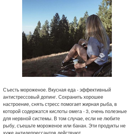
Съесть мороженое. Вкусная еда - эффективный
антистрессовый допинг. Сохранить хорошее
настроение, снять стресс помогает жирная рыба, в
которой содержатся кислоты омега - 3, очень полезные
для нервной системы. В том случае, если не любите
рыбу, съешьте мороженое или банан. Эти продукты не
хуже антидепрессантов действуют.