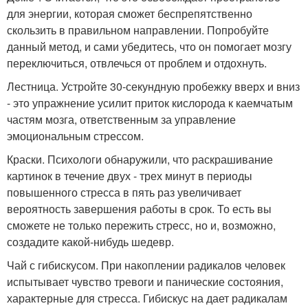
для энергии, которая сможет беспрепятственно
скользить в правильном направлении. Попробуйте
данный метод, и сами убедитесь, что он помогает мозгу
переключиться, отвлечься от проблем и отдохнуть.
Лестница. Устройте 30-секундную пробежку вверх и вниз
- это упражнение усилит приток кислорода к каемчатым
частям мозга, ответственным за управление
эмоциональным стрессом.
Краски. Психологи обнаружили, что раскрашивание
картинок в течение двух - трех минут в периоды
повышенного стресса в пять раз увеличивает
вероятность завершения работы в срок. То есть вы
сможете не только пережить стресс, но и, возможно,
создадите какой-нибудь шедевр.
Чай с гибискусом. При накоплении радикалов человек
испытывает чувство тревоги и панические состояния,
характерные для стресса. Гибискус на дает радикалам