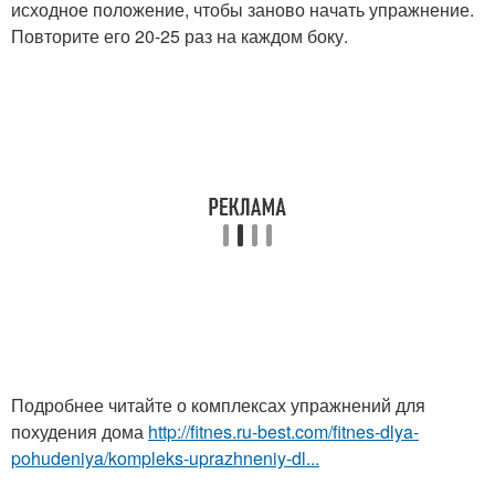
исходное положение, чтобы заново начать упражнение.
Повторите его 20-25 раз на каждом боку.
Подробнее читайте о комплексах упражнений для
похудения дома
http://fitnes.ru-best.com/fitnes-dlya-
pohudeniya/kompleks-uprazhneniy-dl...