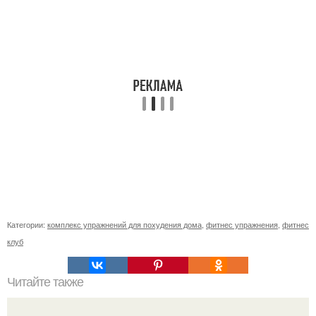
Категории:
комплекс упражнений для похудения дома
,
фитнес упражнения
,
фитнес
клуб
Читайте также