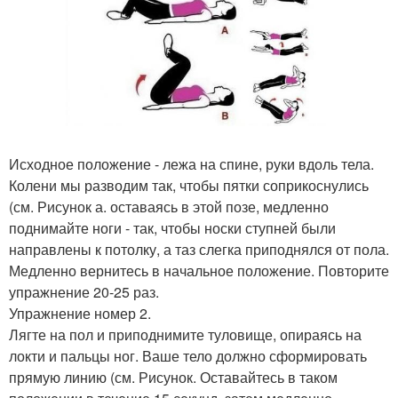
Исходное положение - лежа на спине, руки вдоль тела.
Колени мы разводим так, чтобы пятки соприкоснулись
(см. Рисунок а. оставаясь в этой позе, медленно
поднимайте ноги - так, чтобы носки ступней были
направлены к потолку, а таз слегка приподнялся от пола.
Медленно вернитесь в начальное положение. Повторите
упражнение 20-25 раз.
Упражнение номер 2.
Лягте на пол и приподнимите туловище, опираясь на
локти и пальцы ног. Ваше тело должно сформировать
прямую линию (см. Рисунок. Оставайтесь в таком