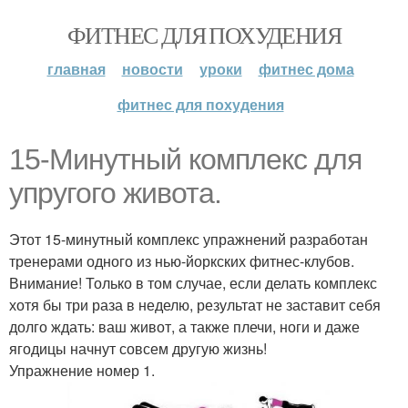
ФИТНЕС ДЛЯ ПОХУДЕНИЯ
главная
новости
уроки
фитнес дома
фитнес для похудения
15-Минутный комплекс для
упругого живота.
Этот 15-минутный комплекс упражнений разработан
тренерами одного из нью-йоркских фитнес-клубов.
Внимание! Только в том случае, если делать комплекс
хотя бы три раза в неделю, результат не заставит себя
долго ждать: ваш живот, а также плечи, ноги и даже
ягодицы начнут совсем другую жизнь!
Упражнение номер 1.